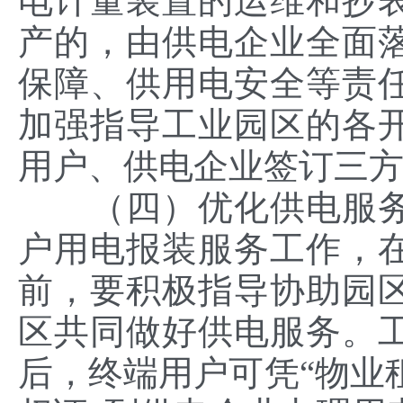
电计量装置的运维和抄
产的，由供电企业全面
保障、供用电安全等责
加强指导工业园区的各
用户、供电企业签订三
（四）优化供电服务
户用电报装服务工作，
前，要积极指导协助园
区共同做好供电服务。
后，终端用户可凭“物业