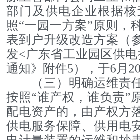
部门及供电企业根据核
照“一园一方案”原则，
表到户升级改造方案（
发<广东省工业园区供电
通知》附件5），于6月
（三）明确运维责任
按照“谁产权，谁负责”
配电资产的，由产权方
供电服务保障、供用电