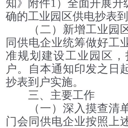
知》附件1）全面开展升
确的工业园区供电抄表
（二）新增工业园区
同供电企业统筹做好工
准规划建设工业园区，
户。自本通知印发之日
抄表到户实施。
三、主要工作
（一）深入摸查清单
门会同供电企业按照上