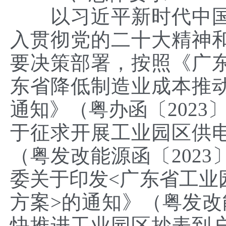
以习近平新时代中国
入贯彻党的二十大精神
要决策部署，按照《广
东省降低制造业成本推
通知》（粤办函〔2023
于征求开展工业园区供
（粤发改能源函〔2023
委关于印发<广东省工业
方案>的通知》（粤发改能
快推进工业园区抄表到