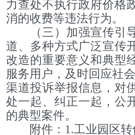
力查处不执行政府价格
消的收费等违法行为。
（三）加强宣传引导
道、多种方式广泛宣传
改造的重要意义和典型
服务用户，及时回应社会关
渠道投诉举报信息，对
处一起、纠正一起，公
的典型案件。
附件：1.工业园区转