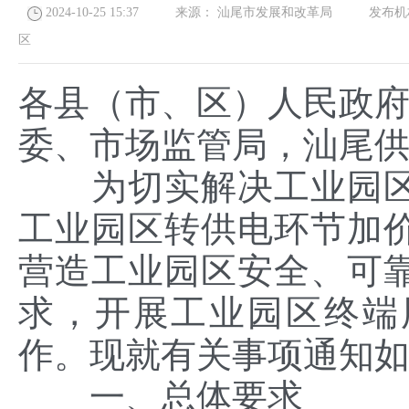
2024-10-25 15:37
来源：
汕尾市发展和改革局
发布机
区
各县（市、区）人民政
委、市场监管局，汕尾
为切实解决工业园区
工业园区转供电环节加
营造工业园区安全、可
求，开展工业园区终端
作。现就有关事项通知
一、总体要求