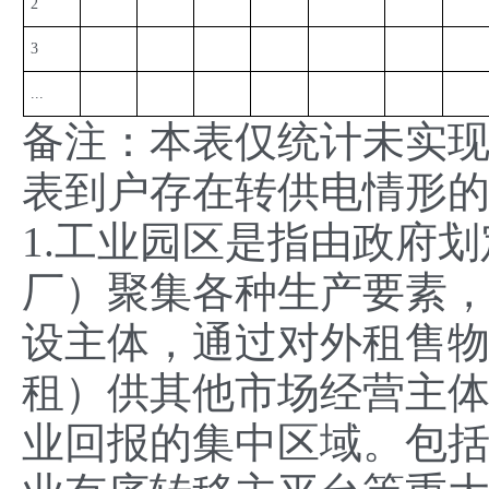
2
3
...
备注：本表仅统计未实现
表到户存在转供电情形
1.工业园区是指由政府
厂）聚集各种生产要素
设主体，通过对外租售
租）供其他市场经营主
业回报的集中区域。包