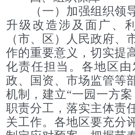
（一）加强组织领导
升级改造涉及面广、
（市、区）人民政府、
作的重要意义，切实提
化责任担当。各地区由
政、国资、市场监管等
机制，建立“一园一方案
职责分工，落实主体责
关工作。各地区要充分