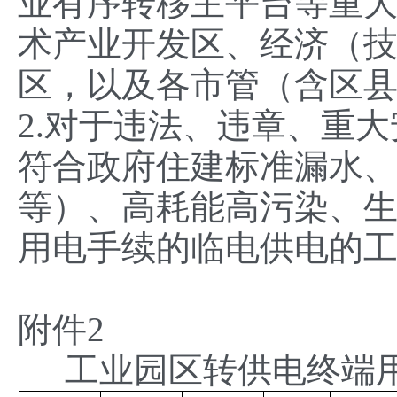
业有序转移主平台等重
术产业开发区、经济（
区，以及各市管（含区
2.对于违法、违章、重
符合政府住建标准漏水
等）、高耗能高污染、
用电手续的临电供电的
附件2
工业园区转供电终端用