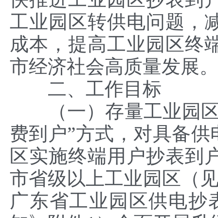
工业园区转供电问题，
成本，提高工业园区终
市经济社会高质量发展
二、工作目标
（一）存量工业园区。
费到户”方式，对具备供
区实施终端用户抄表到户
市省级以上工业园区（见
广东省工业园区供电抄