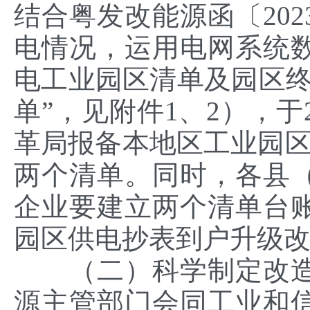
结合粤发改能源函〔202
电情况，运用电网系统
电工业园区清单及园区终
单”，见附件1、2），于
革局报备本地区工业园区
两个清单。同时，各县
企业要建立两个清单台
园区供电抄表到户升级
（二）科学制定改造
源主管部门会同工业和