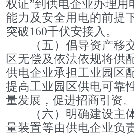
权证”到供电企业办理用
能力及安全用电的前提
突破160千伏安接入。
（五）倡导资产移交
区无偿及依法依规将供
供电企业承担工业园区
提高工业园区供电可靠
量发展，促进招商引资
（六）明确建设主体
量装置等由供电企业负