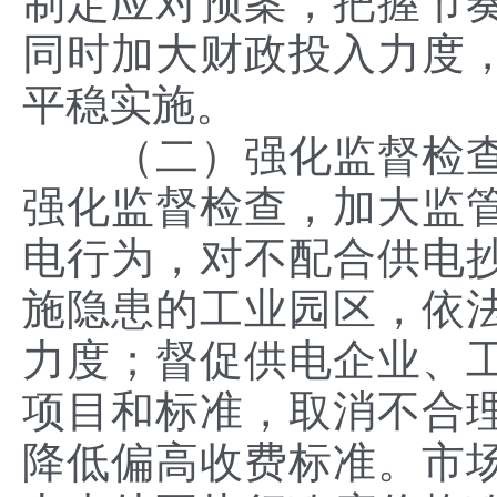
制定应对预案，把握节
同时加大财政投入力度
平稳实施。
（二）强化监督检查
强化监督检查，加大监
电行为，对不配合供电
施隐患的工业园区，依
力度；督促供电企业、
项目和标准，取消不合
降低偏高收费标准。市