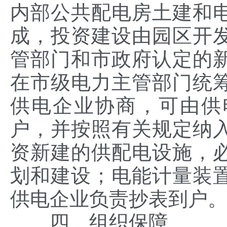
内部公共配电房土建和
成，投资建设由园区开
管部门和市政府认定的
在市级电力主管部门统
供电企业协商，可由供
户，并按照有关规定纳
资新建的供配电设施，
划和建设；电能计量装
供电企业负责抄表到户
四、组织保障