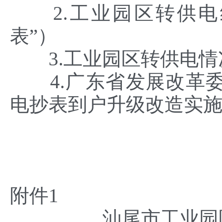
2.工业园区转供电
表”）
3.工业园区转供电情
4.广东省发展改革委
电抄表到户升级改造实
附件1
汕尾市工业园