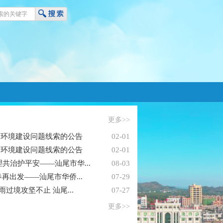
更多>>
商环境建设问题线索的公告
02-01
商环境建设问题线索的公告
02-01
共治护平安——汕尾市华...
08-03
春再出发——汕尾市华侨...
07-29
雨过境攻坚不止 汕尾...
07-27
更多>>