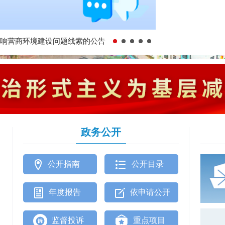
响营商环境建设问题线索的公告
政务公开
公开指南
公开目录
年度报告
依申请公开
监督投诉
重点项目