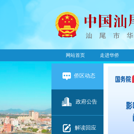
网站首页
走进华侨
侨区动态
政府公告
解读回应