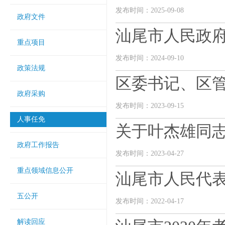
发布时间：2025-09-08
政府文件
汕尾市人民政府
重点项目
发布时间：2024-09-10
政策法规
区委书记、区
政府采购
发布时间：2023-09-15
人事任免
关于叶杰雄同
政府工作报告
发布时间：2023-04-27
重点领域信息公开
汕尾市人民代
五公开
发布时间：2022-04-17
解读回应