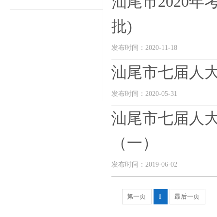
汕尾市2020
批)
发布时间：2020-11-18
汕尾市七届人
发布时间：2020-05-31
汕尾市七届人
（一）
发布时间：2019-06-02
第一页
1
最后一页