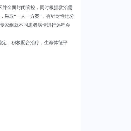
区并全面封闭管控，同时根据救治需
，采取“一人一方案”，有针对性地分
专家组就不同患者病情进行远程会
稳定，积极配合治疗，生命体征平