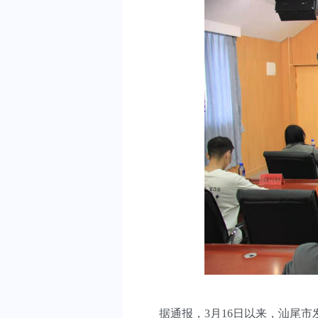
据通报，3月16日以来，汕尾市发生“0