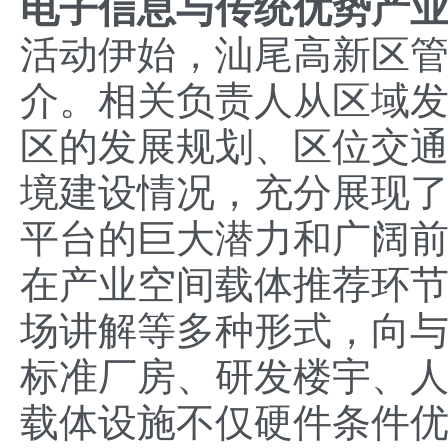
电子信息与传统优势产
活动伊始，汕尾高新区
介。相关负责人从区域
区的发展规划、区位交
境建设情况，充分展现
平台的巨大潜力和广阔
在产业空间载体推荐环
场讲解等多种形式，向
标准厂房、研发楼宇、
载体设施不仅硬件条件