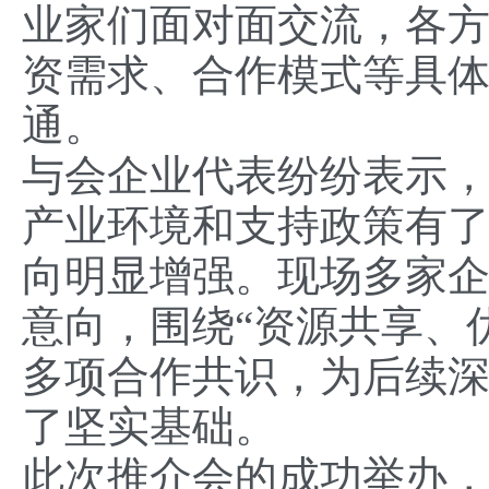
业家们面对面交流，各
资需求、合作模式等具
通。
与会企业代表纷纷表示
产业环境和支持政策有
向明显增强。现场多家
意向，围绕“资源共享、
多项合作共识，为后续
了坚实基础。
此次推介会的成功举办