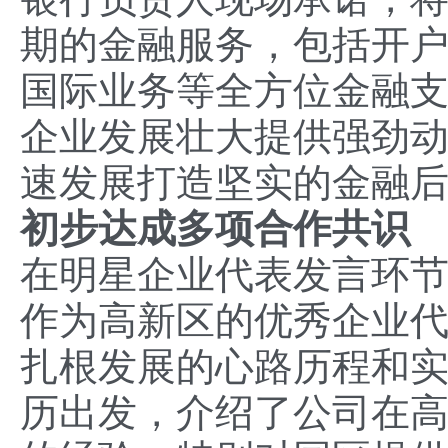
期的金融服务，包括开
国际业务等全方位金融
企业发展壮大提供强劲
速发展打造坚实的金融
初步达成
多项合作共识
在明星企业代表发言环
作为高新区的优秀企业
扎根发展的心路历程和
历出发，介绍了公司在