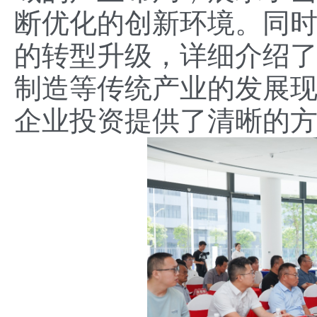
断优化的创新环境。同
的转型升级，详细介绍
制造等传统产业的发展
企业投资提供了清晰的