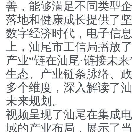
善，能够满足不同类型
落地和健康成长提供了
数字经济时代，电子信
上，汕尾市工信局播放
产业“链在汕尾·链接未
生态、产业链条脉络、
多个维度，深入解读了
未来规划。
视频呈现了汕尾在集成
域的产业布局，展示了