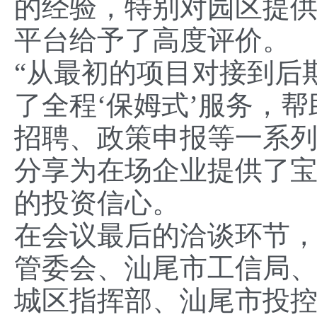
的经验，特别对园区提
平台给予了高度评价。
“从最初的项目对接到后
了全程‘保姆式’服务，
招聘、政策申报等一系列
分享为在场企业提供了
的投资信心。
在会议最后的洽谈环节
管委会、汕尾市工信局
城区指挥部、汕尾市投