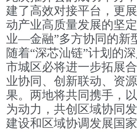
建了高效对接平台，更
动产业高质量发展的坚定
业—金融”多方协同的新
随着“深芯汕链”计划的
市城区必将进一步拓展
业协同、创新联动、资
果。两地将共同携手，
为动力，共创区域协同
建设和区域协调发展国