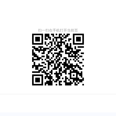
扫一扫在手机打开当前页