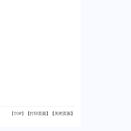
【TOP】
【
打印页面
】【
关闭页面
】