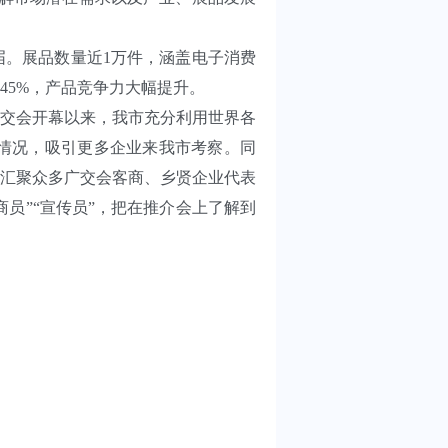
。展品数量近1万件，涵盖电子消费
45%，产品竞争力大幅提升。
交会开幕以来，我市充分利用世界各
情况，吸引更多企业来我市考察。同
，汇聚众多广交会客商、乡贤企业代表
员”“宣传员”，把在推介会上了解到