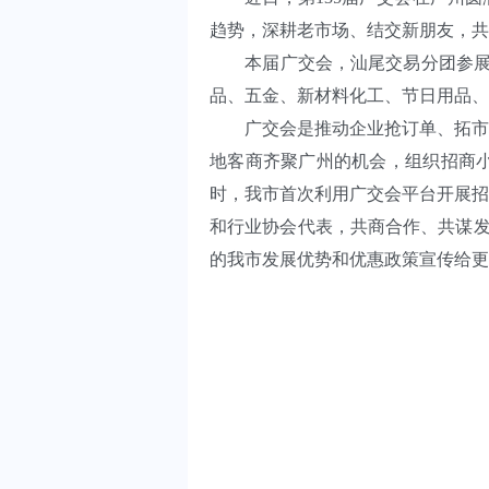
趋势，深耕老市场、结交新朋友，共收
本届广交会，汕尾交易分团参展规
品、五金、新材料化工、节日用品、
广交会是推动企业抢订单、拓市场
地客商齐聚广州的机会，组织招商
时，我市首次利用广交会平台开展招
和行业协会代表，共商合作、共谋发
的我市发展优势和优惠政策宣传给更