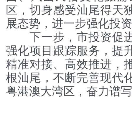
区，切身感受汕尾得天
展态势，进一步强化投
下一步，市投资促进
强化项目跟踪服务，提
精准对接、高效推进，
根汕尾，不断完善现代
粤港澳大湾区，奋力谱