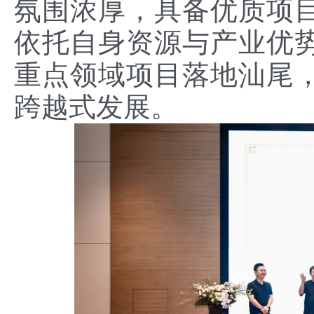
氛围浓厚，具备优质项
依托自身资源与产业优
重点领域项目落地汕尾
跨越式发展。