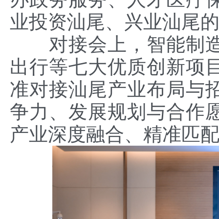
业投资汕尾、兴业汕尾
对接会上，智能制造
出行等七大优质创新项
准对接汕尾产业布局与
争力、发展规划与合作
产业深度融合、精准匹