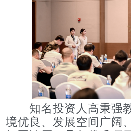
知名投资人高秉强教
境优良、发展空间广阔