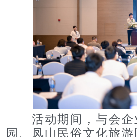
活动期间，与会企业
园、凤山民俗文化旅游