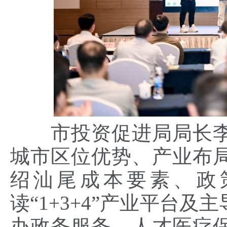
市投资促进局局长李
城市区位优势、产业布
绍汕尾成本要素、政
读“1+3+4”产业平台
办政务服务、人才医疗