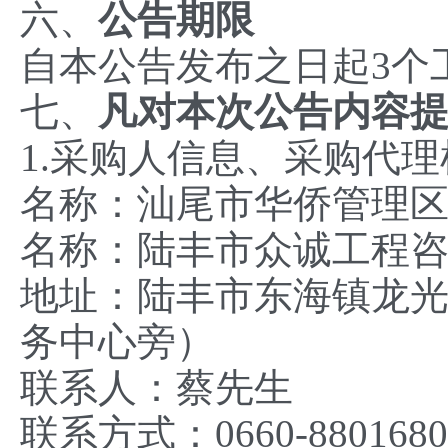
六、
公告期限
自本公告发布之日起3个
七、
凡对本次公告内容
1.采购人信息、采购代
名称：汕尾市华侨管理
名称：陆丰市众诚工程
地址：陆丰市东海镇龙
务中心旁）
联系人：蔡先生
联系方式：0660-8801680