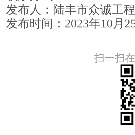
发布人：陆丰市众诚工
发布时间：2023年10月2
扫一扫