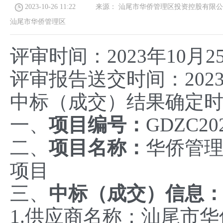
2023-10-26 11:22
来源：
汕尾市华侨管理区投资控股有限公
汕尾市华侨管理区
评审时间：2023年10月25
评审报告送交时间：2023年
中标（成交）结果确定时间：
一、
项目编号：
GDZC20
二、
项目名称：
华侨管
项目
三、
中标（成交）信息
1.供应商名称：汕尾市