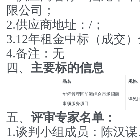
限公司；
2.供应商地址：/；
3.12年租金中标（成交）金额
4.备注：无
四、
主要标的信息
品名
规格
华侨管理区前海综合市场招商
详见
事项服务项目
五、
评审专家名单：
1.谈判小组成员：陈汉