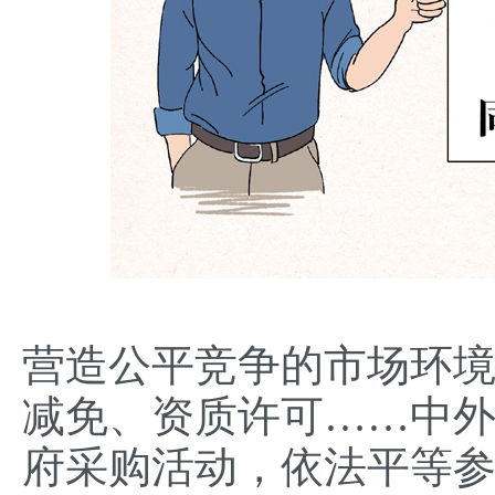
营造公平竞争的市场环
减免、资质许可……中
府采购活动，依法平等