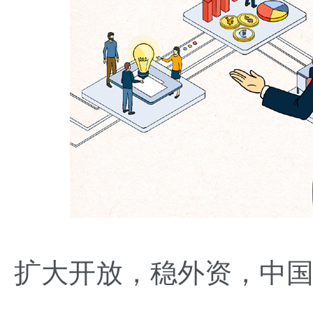
扩大开放，稳外资，中