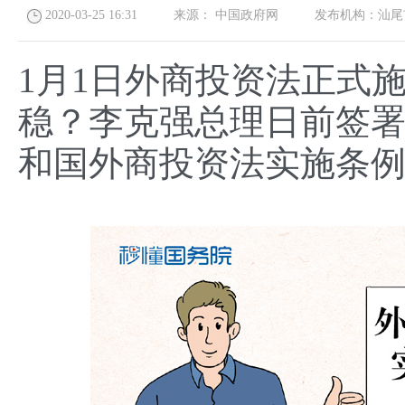
2020-03-25 16:31
来源：
中国政府网
发布机构：
汕尾
1月1日外商投资法正式
稳？李克强总理日前签
和国外商投资法实施条