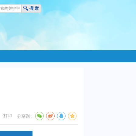
打印
分享到：