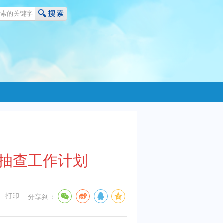
联合抽查工作计划
打印
分享到：