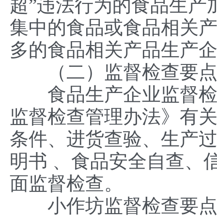
超”违法行为的食品生产
集中的食品或食品相关
多的食品相关产品生产
（二）监督检查要点
食品生产企业监督检查
监督检查管理办法》有
条件、进货查验、生产
明书 、食品安全自查、
面监督检查。
小作坊监督检查要点：