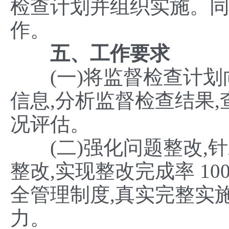
检查计划并组织实施。
作。
五、工作要求
(一)将监督检查计划向
信息,分析监督检查结果,
况评估。
(二)强化问题整改,针
整改,实现整改完成率 1
全管理制度,真实完整实
力。