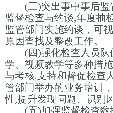
(三)突出事中事后监管
监督检查与约谈,年度抽检
监管部门实施约谈，可
原因查找及整改工作。
(四)强化检查人员队伍
学、视频教学等多种措施
与考核,支持和督促检查
管部门举办的业务培训
性,提升发现问题、识别
(五)加强监督检查数据