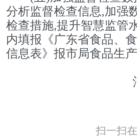
分析监督检查信息,加强
检查措施,提升智慧监管水
内填报《广东省食品、
信息表》报市局食品生
扫一扫