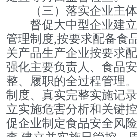
（三）落实企业主体
督促大中型企业建立并
管理制度,按要求配备食
关产品生产企业按要求配
强化主要负责人、食品
整、履职的全过程管理
制度、真实完整实施记
立实施危害分析和关键控
促企业制定食品安全风险