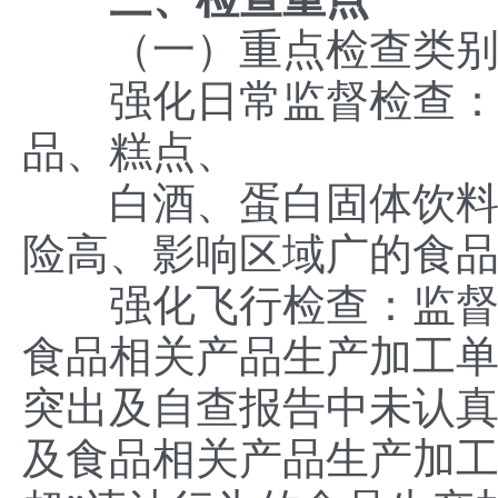
（一）重点检查类别
强化日常监督检查：肉
品、糕点、
白酒、蛋白固体饮料、
险高、影响区域广的食
强化飞行检查：监督抽
食品相关产品生产加工
突出及自查报告中未认
及食品相关产品生产加工