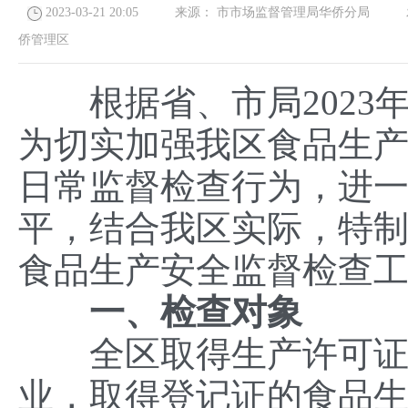
2023-03-21 20:05
来源：
市市场监督管理局华侨分局
发
侨管理区
根据省、市局2023
为切实加强我区食品生
日常监督检查行为，进
平，结合我区实际，特制
食品生产安全监督检查
一、检查对象
全区取得生产许可证的
业，取得登记证的食品