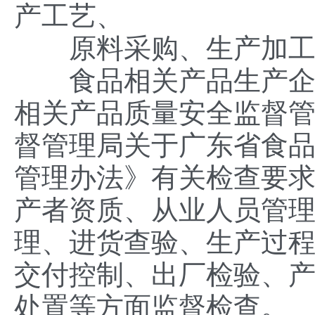
产工艺、
原料采购、生产加工、
食品相关产品生产企业
相关产品质量安全监督
督管理局关于广东省食
管理办法》有关检查要
产者资质、从业人员管
理、进货查验、生产过
交付控制、出厂检验、
处置等方面监督检查。