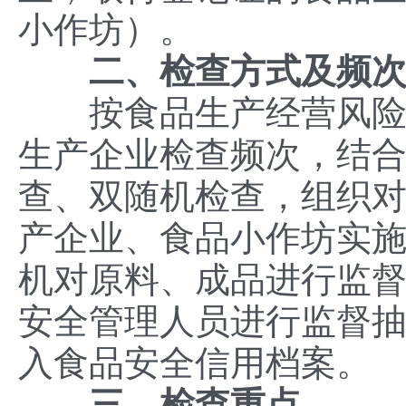
小作坊）。
二、检查方式及频
按食品生产经营风险分
生产企业检查频次，结
查、双随机检查，组织
产企业、食品小作坊实
机对原料、成品进行监
安全管理人员进行监督
入食品安全信用档案。
三、检查重点