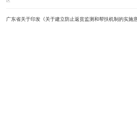
区
广东省关于印发《关于建立防止返贫监测和帮扶机制的实施意见