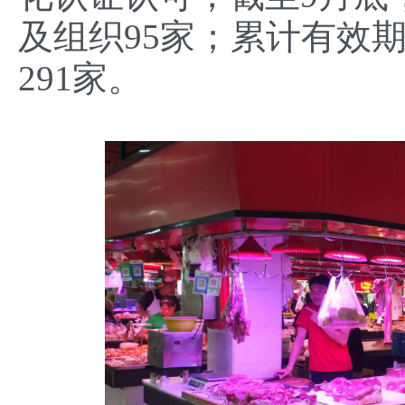
及组织95家；累计有效期
291家。