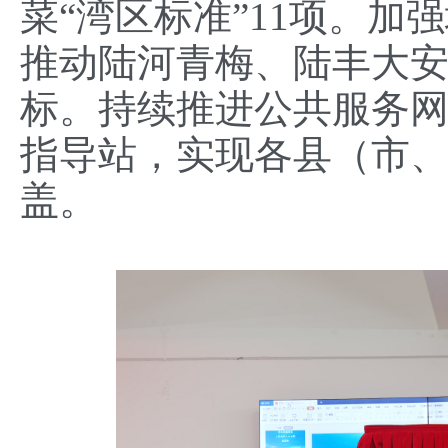
菜“湾区标准”11项。
推动陆河青梅、陆丰大安
标。持续推进公共服务网
指导站，实现各县（市
盖。