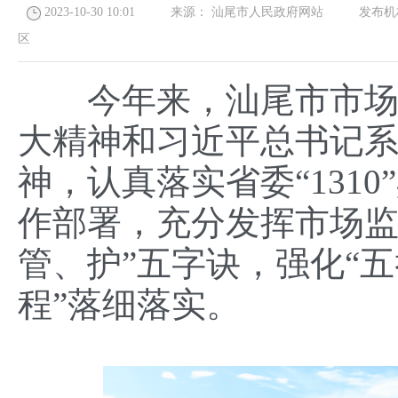
2023-10-30 10:01
来源：
汕尾市人民政府网站
发布机
区
今年来，汕尾市市场监
大精神和习近平总书记
神，认真落实省委“131
作部署，充分发挥市场监
管、护”五字诀，强化“五
程”落细落实。