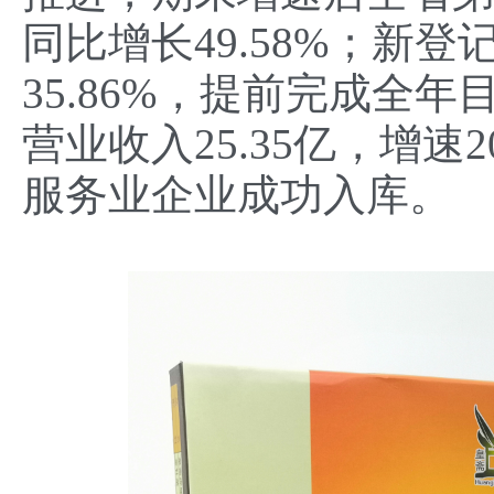
同比增长49.58%；新登
35.86%，提前完成全
营业收入25.35亿，增速
服务业企业成功入库。