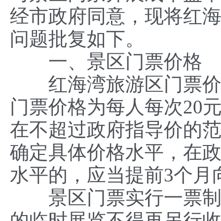
经市政府同意，现将红
问题批复如下。
一、景区门票价格
红海湾旅游区门票价格
门票价格为每人每次20
在不超过政府指导价的
确定具体价格水平，在
水平的，应当提前3个月
景区门票实行一票制，
的临时展览不得再另行