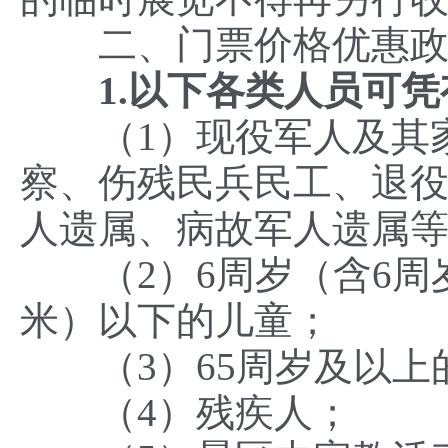
二、门票价格优惠政
1.以下各类人员可
（1）现役军人及其家
察、伤残民兵民工、退
人遗属、病故军人遗属
（2）6周岁（含6周岁）
米）以下的儿童；
（3）65周岁及以上
（4）残疾人；