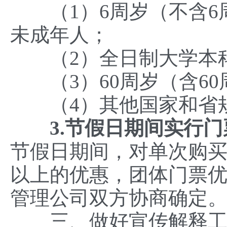
（1）6周岁（不含6周
未成年人；
（2）全日制大学本科
（3）60周岁（含60
（4）其他国家和省规
3.节假日期间实行
节假日期间，对单次购买
以上的优惠，团体门票
管理公司双方协商确定
三、做好宣传解释工作