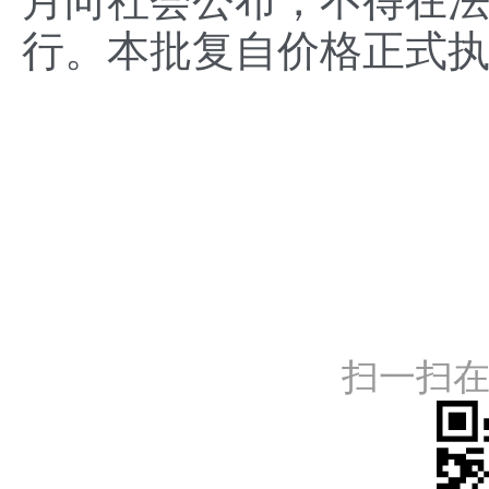
月向社会公布，不得在法
行。本批复自价格正式
扫一扫