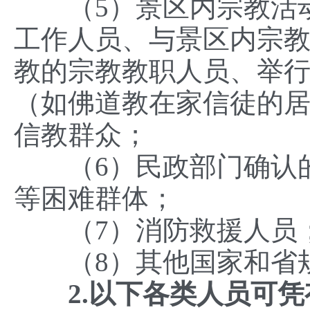
（5）景区内宗教活动
工作人员、与景区内宗
教的宗教教职人员、举
（如佛道教在家信徒的
信教群众；
（6）民政部门确认的
等困难群体；
（7）消防救援人员
（8）其他国家和省规
2.以下各类人员可