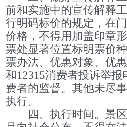
前和实施中的宣传解释
行明码标价的规定，在
价格，不得用加盖印章
票处显著位置标明票价
票办法、优惠对象、优
和12315消费者投诉举
费者的监督。其他未尽
执行。
四、执行时间。景区执