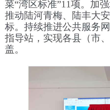
菜“湾区标准”11项。
推动陆河青梅、陆丰大安
标。持续推进公共服务网
指导站，实现各县（市
盖。