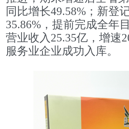
同比增长49.58%；新登
35.86%，提前完成全
营业收入25.35亿，增速
服务业企业成功入库。