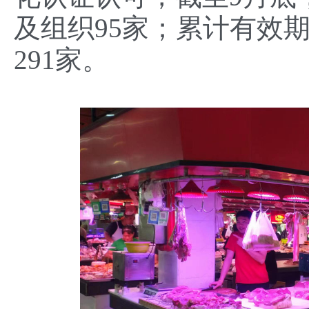
及组织95家；累计有效期
291家。