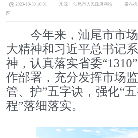
2023-10-30 10:01
来源：
汕尾市人民政府网站
发布机
区
今年来，汕尾市市场监
大精神和习近平总书记
神，认真落实省委“131
作部署，充分发挥市场监
管、护”五字诀，强化“五
程”落细落实。