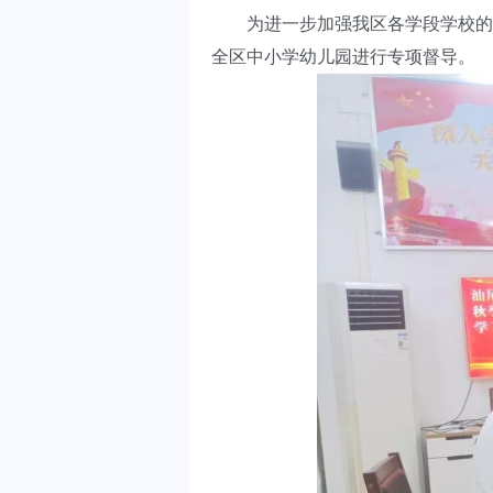
为进一步加强我区各学段学校的规
全区中小学幼儿园进行专项督导。