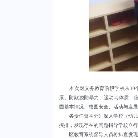
本次对义务教育阶段学校从10个方
康、防欺凌防暴力、运动与体质、信
园基本情况、校园安全、活动与发展
各责任督学分别深入学校（幼儿园
摸排，发现存在的问题指导学校立行
区教育系统督导人员将排查发现的