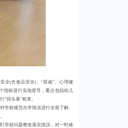
全(含食品安全)、“双减”、心理健
5个指标进行实地督导，重点包括幼儿
行“回头看”检查。
对学校规范办学情况进行全面了解、
。
盯学校问题整改落实情况，对一时难