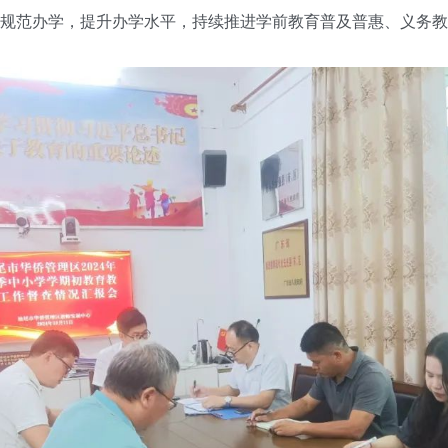
范办学，提升办学水平，持续推进学前教育普及普惠、义务教