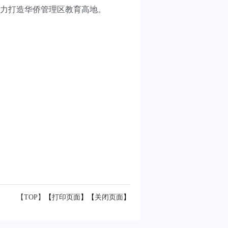
力打造华侨管理区教育高地。
【TOP】
【
打印页面
】【
关闭页面
】