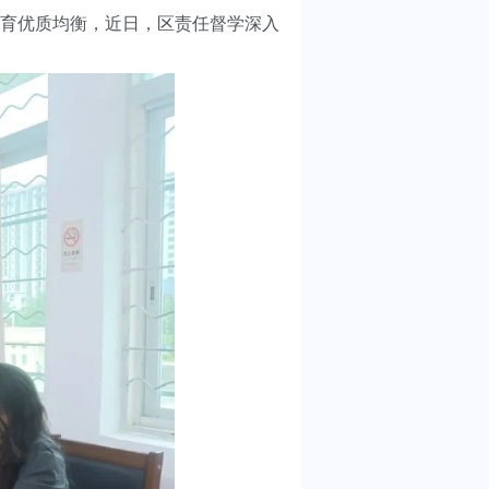
育优质均衡，近日，区责任督学深入