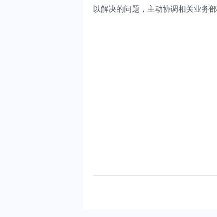
以解决的问题，主动协调相关业务部