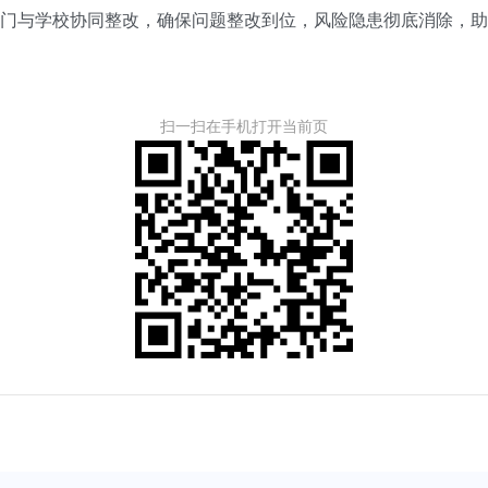
门与学校协同整改，确保问题整改到位，风险隐患彻底消除，助
扫一扫在手机打开当前页