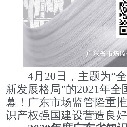
4月20日，主题为“全
新发展格局”的2021年
幕！广东市场监管隆重
识产权强国建设营造良