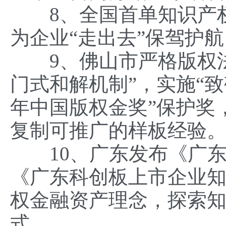
8、全国首单知识产权
为企业“走出去”保驾护航
9、佛山市严格版权法
门式和解机制”，实施“致
年中国版权金奖”保护奖
复制可推广的样板经验
10、广东发布《广东
《广东科创板上市企业
权金融资产理念，探索
式。