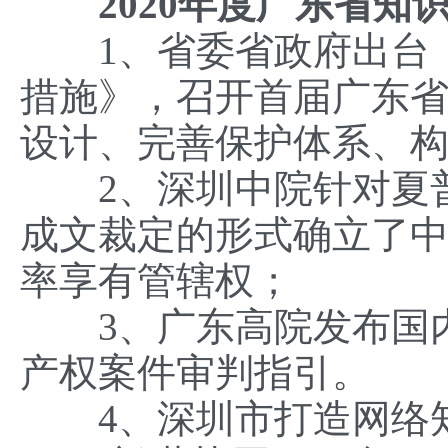
2020年度
广东省知识
1、省委省政府出台《
措施》，召开首届广东
设计、完善保护体系、
2、深圳中院针对夏普
成文裁定的形式确立了
率享有管辖权；
3、广东高院发布国内
产权案件审判指引。
4、深圳市打造网络知