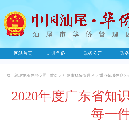
网站首页
走进华侨
政务公开
政
您现在所在的位置 :
首页
>
汕尾市华侨管理区
>
重点领域信息公
2020年度广东省
每一