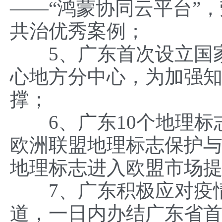
——“鸿蒙协同云平台”
共治优秀案例；
5、广东首次设立国家
心地方分中心，为加强
撑；
6、广东10个地理标
欧洲联盟地理标志保护
地理标志进入欧盟市场
7、广东积极应对疫情
道，一日内办结广东省首