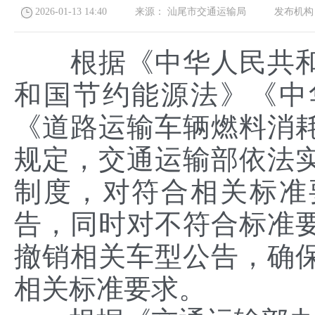
2026-01-13 14:40
来源：
汕尾市交通运输局
发布机构
根据《中华人民共和
和国节约能源法》《中
《道路运输车辆燃料消
规定，交通运输部依法
制度，对符合相关标准
告，同时对不符合标准
撤销相关车型公告，确
相关标准要求。