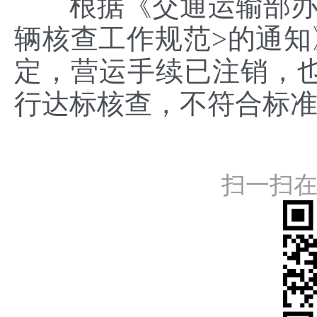
根据《交通运输部办公
辆核查工作规范>的通知》
定，营运手续已注销，
行达标核查，不符合标
扫一扫