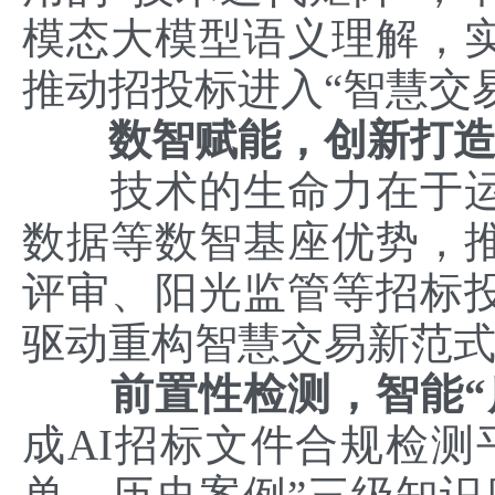
模态大模型语义理解，
推动招投标进入“智慧交
数智赋能，创新打造
技术的生命力在于运
数据等数智基座优势，
评审、阳光监管等招标
驱动重构智慧交易新范
前置性检测，智能“
成AI招标文件合规检测