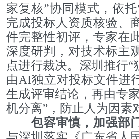
家复核”协同模式，依托
完成投标人资质核验、
件完整性初评，专家在此
深度研判，对技术标主
点进行裁决。深圳推行“
由AI独立对投标文件进
生成评审结论，再由专家
机分离”，防止人为因素
包容审慎，加强部
与深圳落实《广东省人