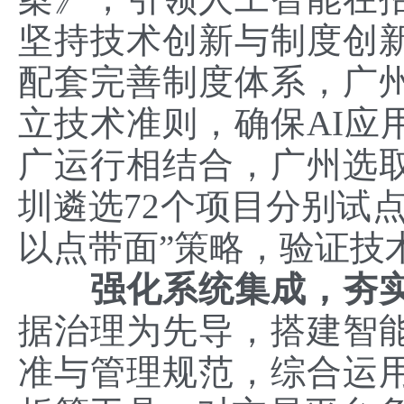
坚持技术创新与制度创
配套完善制度体系，广
立技术准则，确保AI应
广运行相结合，广州选
圳遴选72个项目分别试点
以点带面”策略，验证技
强化系统集成，夯实
据治理为先导，搭建智
准与管理规范，综合运