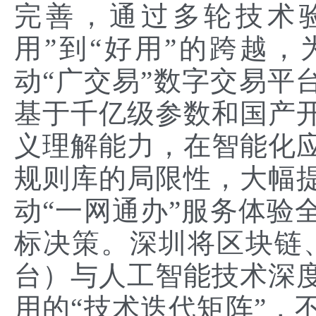
完善，通过多轮技术
用”到“好用”的跨越
动“广交易”数字交易平台
基于千亿级参数和国产
义理解能力，在智能化
规则库的局限性，大幅
动“一网通办”服务体验
标决策。深圳将区块链、
台）与人工智能技术深
用的“技术迭代矩阵”，