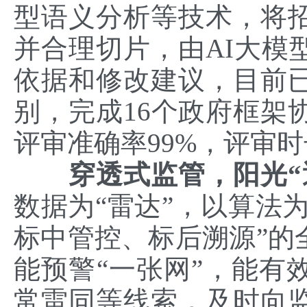
型语义分析等技术，将
并合理切片，由AI大模
依据和修改建议，目前已
别，完成16个政府框架
评审准确率99%，评审
穿透式监管，阳光“
数据为“雷达”，以算法为
标中管控、标后溯源”的
能预警“一张网”，能有
常雷同等线索，及时向