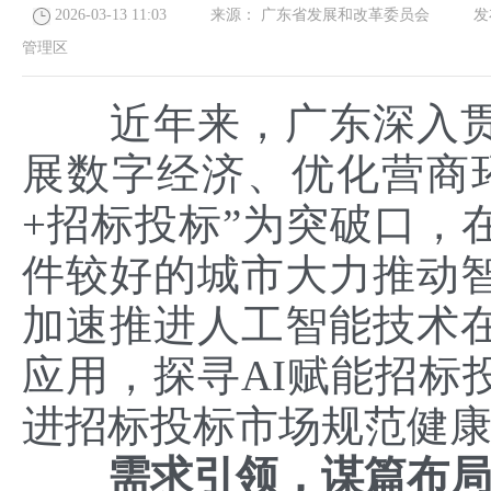
2026-03-13 11:03
来源：
广东省发展和改革委员会
发布
管理区
近年来，广东深入贯
展数字经济、优化营商
+招标投标”为突破口，
件较好的城市大力推动
加速推进人工智能技术
应用，探寻AI赋能招标
进招标投标市场规范健
需求引领，谋篇布局