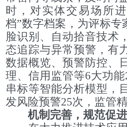
时，对实体交易场所进
档”数字档案，为评标专
脸识别、自动拾音技术
态追踪与异常预警，有
数据概览、预警防控、
理、信用监管等6大功能
串标等智能分析模型，目
发风险预警25次，监管
机制完善，规范促