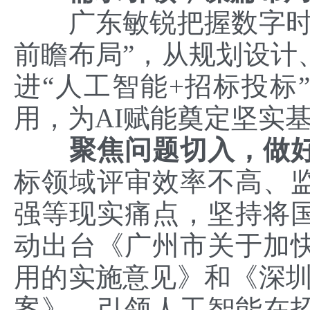
广东敏锐把握数字时代
前瞻布局”，从规划设计
进“人工智能+招标投标
用，为AI赋能奠定坚实
聚焦问题切入，做好
标领域评审效率不高、
强等现实痛点，坚持将
动出台《广州市关于加
用的实施意见》和《深圳
案》，引领人工智能在