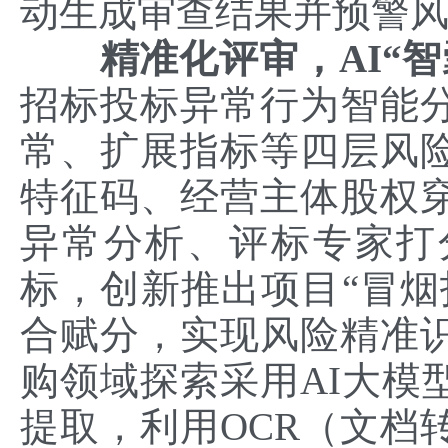
动生成审查结果并预警
精准化评审，AI“
招标投标异常行为智能
常、扩展指标等四层风
特征码、经营主体股权
异常分析、评标专家打
标，创新推出项目“冒烟
合赋分，实现风险精准
购领域探索采用AI大模
提取，利用OCR（文档