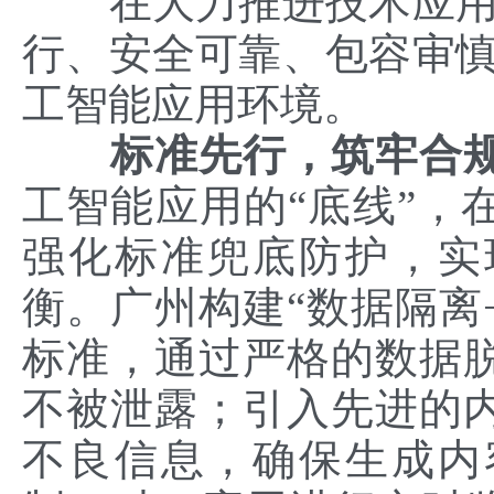
在大力推进技术应用的
行、安全可靠、包容审慎
工智能应用环境。
标准先行，筑牢合规
工智能应用的“底线”，
强化标准兜底防护，实
衡。广州构建“数据隔离
标准，通过严格的数据
不被泄露；引入先进的
不良信息，确保生成内