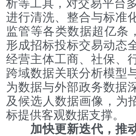
析等工具，对交易平台多
进行清洗、整合与标准
监管等各类数据超亿条，
形成招标投标交易动态
经营主体工商、社保、
跨域数据关联分析模型
为数据与外部政务数据
及候选人数据画像，为招
标提供客观数据支撑。
加快更新迭代，推