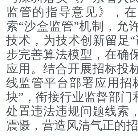
监管的指导意见》，在
索“沙盒监管”机制，允
技术，为技术创新留足“
步完善算法模型，在确
应用。结合开展招标投
线监管平台部署应用招标
块”，衔接行业监督部门
处置违法违规问题线索，
震慑，营造风清气正的