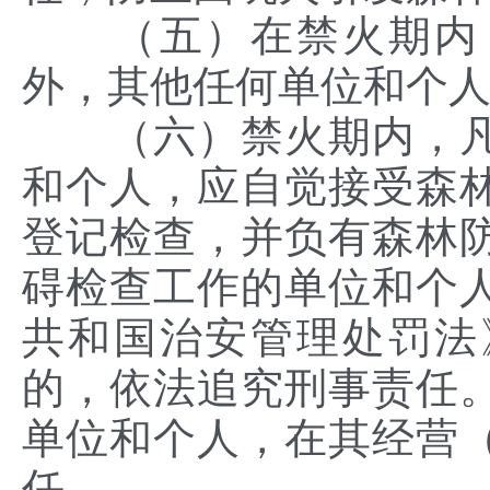
（五）在禁火期内，
外，其他任何单位和个
（六）禁火期内，凡
和个人，应自觉接受森
登记检查，并负有森林
碍检查工作的单位和个
共和国治安管理处罚法
的，依法追究刑事责任
单位和个人，在其经营
任。