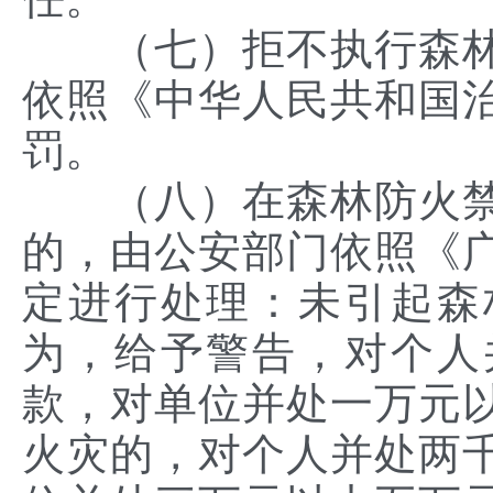
（七）拒不执行森林
依照《中华人民共和国
罚。
（八）在森林防火禁
的，由公安部门依照《
定进行处理：未引起森
为，给予警告，对个人
款，对单位并处一万元
火灾的，对个人并处两