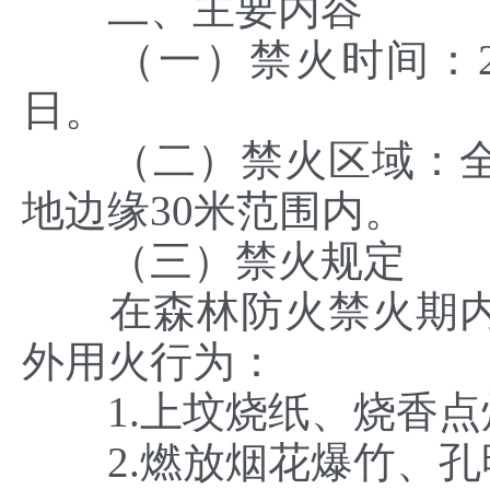
二、主要内容
（一）禁火时间：2024
日。
（二）禁火区域：全
地边缘30米范围内。
（三）禁火规定
在森林防火禁火期内
外用火行为：
1.上坟烧纸、烧香点
2.燃放烟花爆竹、孔