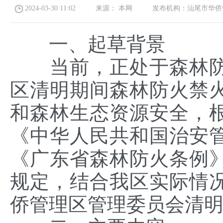
2024-03-30 11:02
来源：
本网
发布机构：
汕尾市华侨
一、起草背景
当前，正处于森林防
区清明期间森林防火禁
和森林生态资源安全，
《中华人民共和国治安
《广东省森林防火条例
规定，结合我区实际情
侨管理区管理委员会清