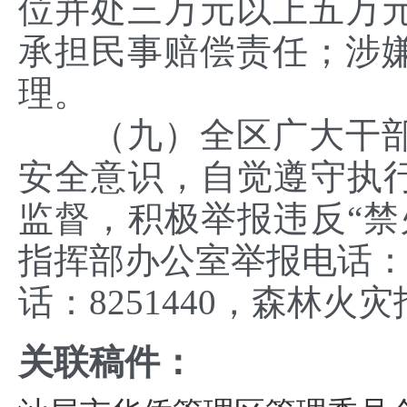
位并处三万元以上五万
承担民事赔偿责任；涉
理。
（九）全区广大干部
安全意识，自觉遵守执行
监督，积极举报违反“禁
指挥部办公室举报电话：8
话：8251440，森林火
关联稿件：