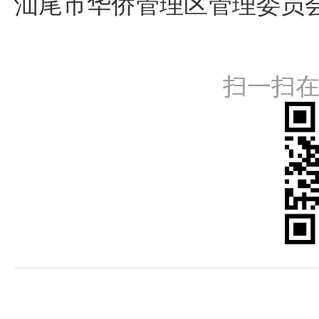
汕尾市华侨管理区管理委员
扫一扫