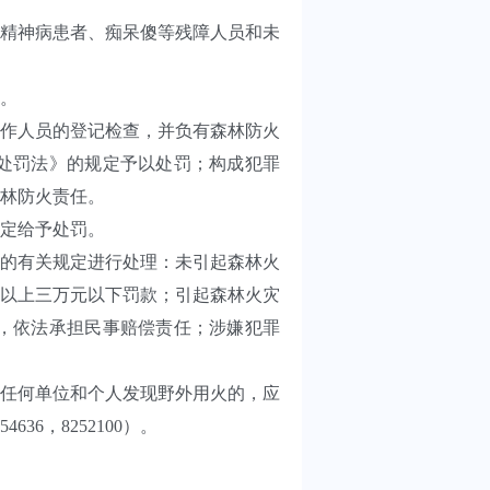
精神病患者、痴呆傻等残障人员和未
。
作人员的登记检查，并负有森林防火
处罚法》的规定予以处罚；构成犯罪
林防火责任。
定给予处罚。
的有关规定进行处理：未引起森林火
以上三万元以下罚款；引起森林火灾
，依法承担民事赔偿责任；涉嫌犯罪
任何单位和个人发现野外用火的，应
6，8252100）。