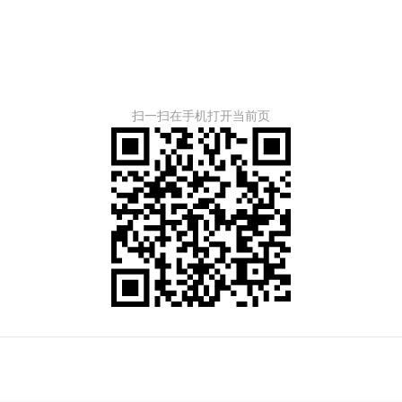
扫一扫在手机打开当前页