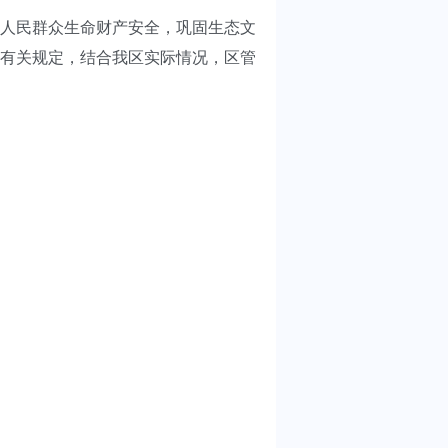
和人民群众生命财产安全，巩固生态文
有关规定，
结合我区实际情况，区管