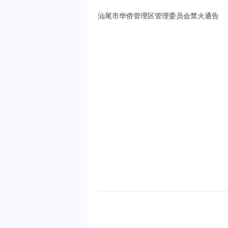
汕尾市华侨管理区管理委员会禁火通告