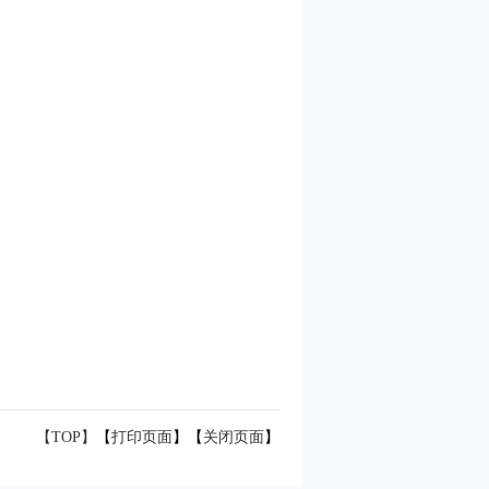
【TOP】
【
打印页面
】【
关闭页面
】