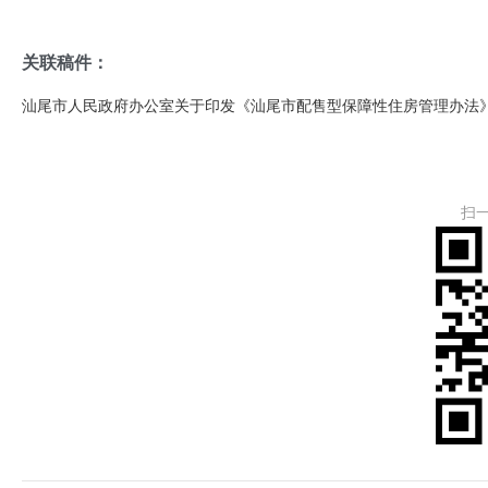
关联稿件：
汕尾市人民政府办公室关于印发《汕尾市配售型保障性住房管理办法
扫