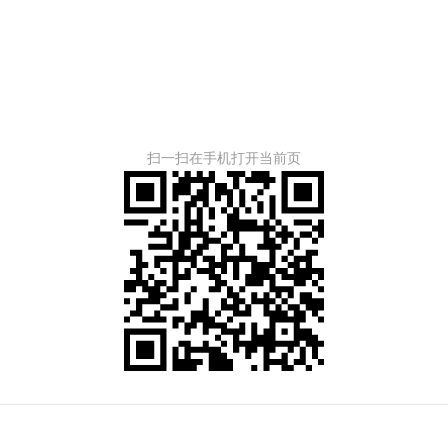
扫一扫在手机打开当前页