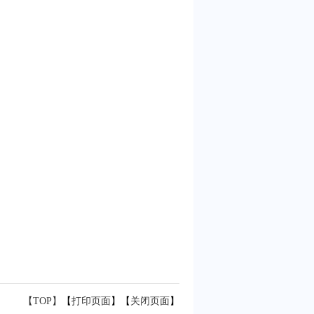
【TOP】
【
打印页面
】【
关闭页面
】