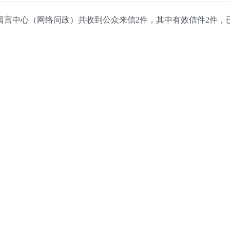
站留言中心（网络问政）共收到公众来信2件，其中有效信件2件，