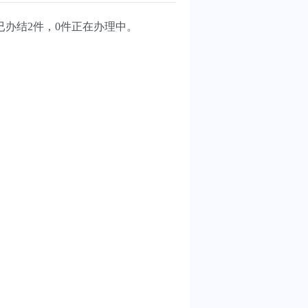
已办结2件，0件正在办理中。