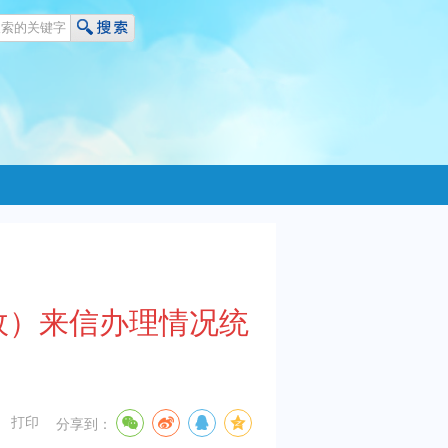
政）来信办理情况统
打印
分享到：