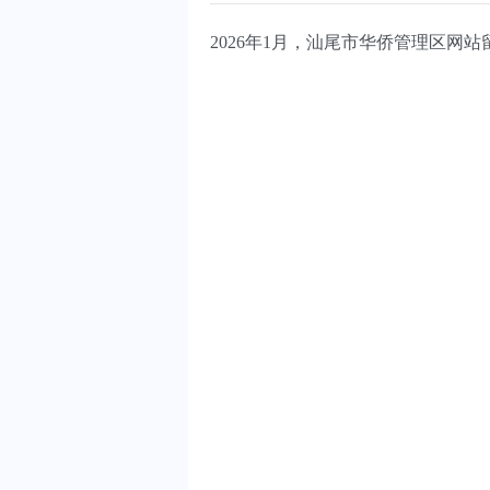
2026年1月，汕尾市华侨管理区网