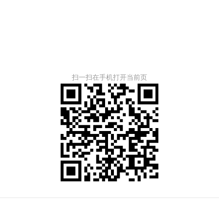
扫一扫在手机打开当前页