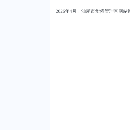
2026年4月，汕尾市华侨管理区网