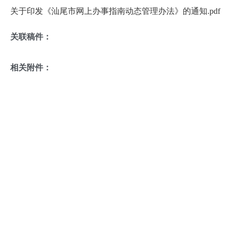
关于印发《汕尾市网上办事指南动态管理办法》的通知.pdf
关联稿件：
相关附件：