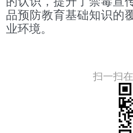
的认识，提升了禁毒宣
品预防教育基础知识的
业环境。
扫一扫