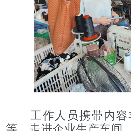
工作人员携带内容丰
等，走进企业生产车间