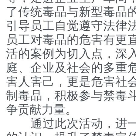
了传统毒品与新型毒品
引导员工自觉遵守法律
员工对毒品的危害有更
活的案例为切入点，深
庭、企业及社会的多重
害人害己，更是危害社
制毒品，积极参与禁毒
争贡献力量。
通过此次活动，进一