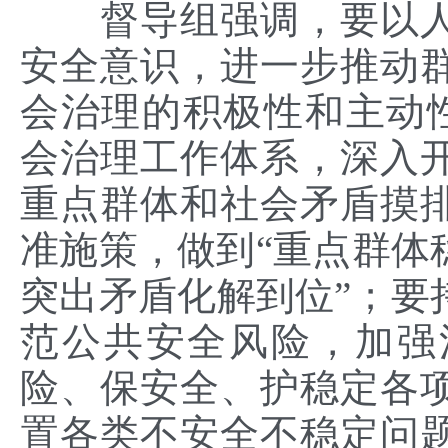
督导组强调，要以人
安全意识，进一步推动
会治理的积极性和主动性；
会治理工作体系，深入
重点群体和社会矛盾摸
准施策，做到“重点群体
突出矛盾化解到位”；要
范公共安全风险，加强
险、保安全、护稳定各
置各类不安全不稳定问