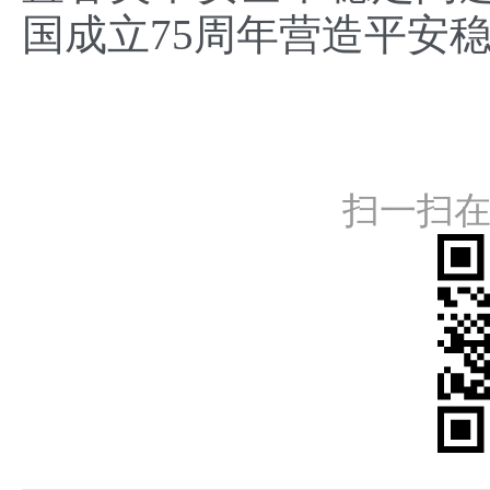
国成立75周年营造平安
扫一扫