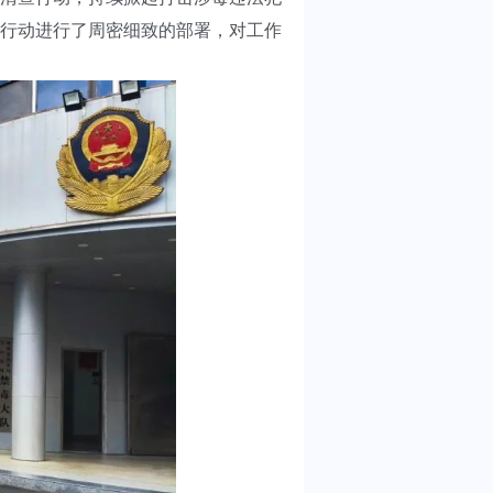
行动进行了周密细致的部署，对工作