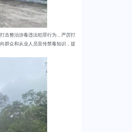
打击整治涉毒违法犯罪行为，严厉打
向群众和从业人员宣传禁毒知识，提