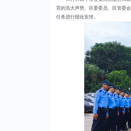
罪的浩大声势。区委委员、区管委会
任务进行细化安排。