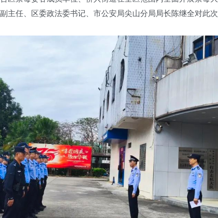
副主任、区委政法委书记、市公安局尖山分局局长陈继全对此次