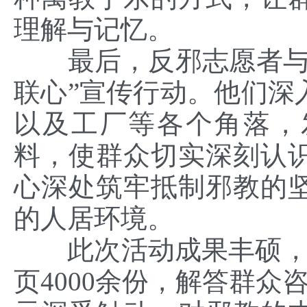
理解与记忆。
最后，反邪志愿者与村
联心”宣传行动。他们深
以及工厂等各个角落，
料，使群众切实深刻认
心深处筑牢抵制邪教的
的人居环境。
此次活动成果丰硕，共
页4000余份，解答群众