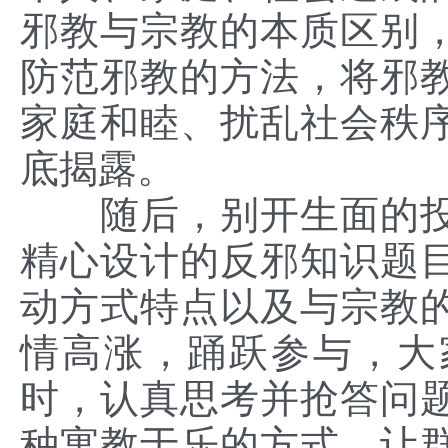
邪教与宗教的本质区别
防范邪教的方法，将邪
家庭和睦、扰乱社会秩
底揭露。
随后，别开生面的投
精心设计的反邪知识题
动方式特点以及与宗教
情高涨，踊跃参与，大
时，认真思考并抢答问
种寓教于乐的方式，让