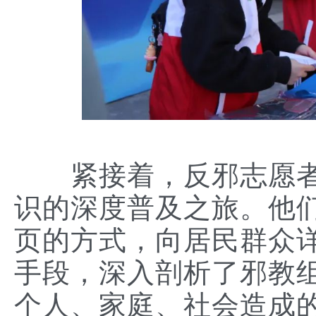
紧接着，反邪志愿者
识的深度普及之旅。他
页的方式，向居民群众
手段，深入剖析了邪教
个人、家庭、社会造成