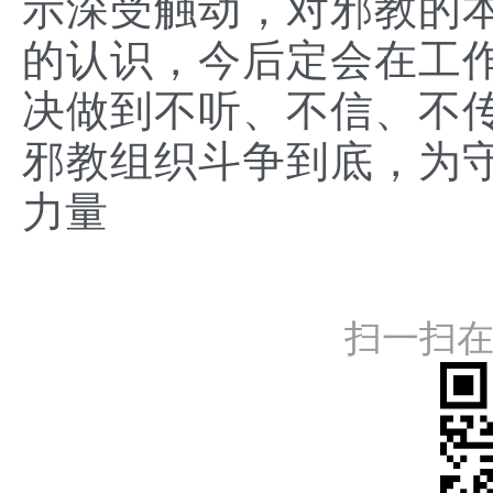
示深受触动，对邪教的
的认识，今后定会在工
决做到不听、不信、不
邪教组织斗争到底，为
力量
扫一扫