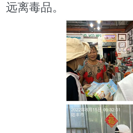
远离毒品。