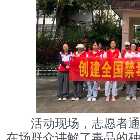
活动现场，志愿者
在场群众讲解了毒品的