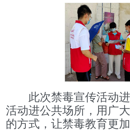
此次禁毒宣传活动
活动进公共场所，用广
的方式，让禁毒教育更