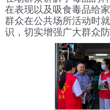
在表现以及吸食毒品给
群众在公共场所活动时
识，切实增强广大群众