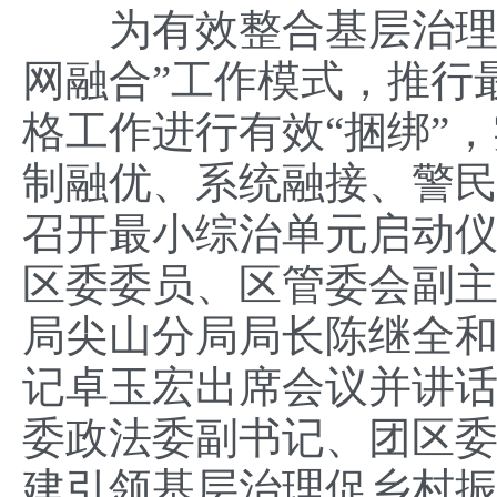
为有效整合基层治理力
网融合”工作模式，推行
格工作进行有效“捆绑”
制融优、系统融接、警民
召开最小综治单元启动
区委委员、区管委会副
局尖山分局局长陈继全
记卓玉宏出席会议并讲
委政法委副书记、团区
建引领基层治理促乡村