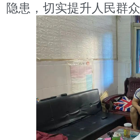
隐患，切实提升人民群