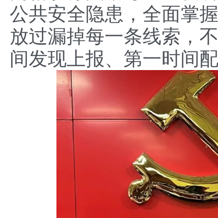
公共安全隐患，全面掌
放过漏掉每一条线索，
间发现上报、第一时间