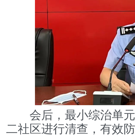
会后，最小综治单元结
二社区进行清查，有效