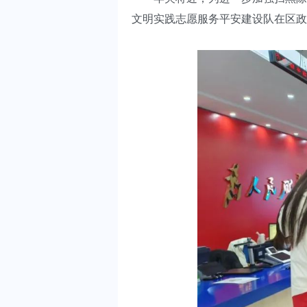
文明实践志愿服务平安建设队在区政