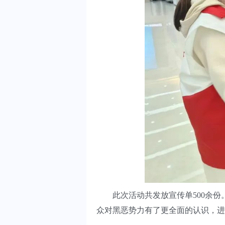
此次活动共发放宣传单500余份
众对黑恶势力有了更全面的认识，进