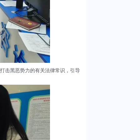
打击黑恶势力的有关法律常识，引导