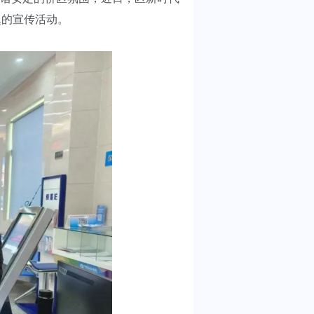
题的宣传活动。