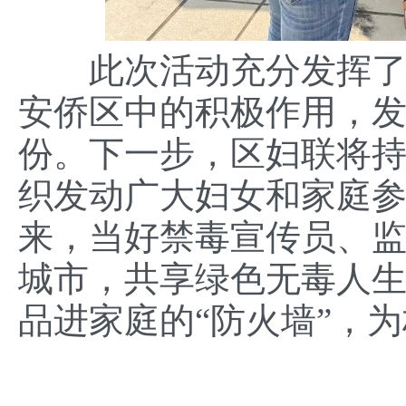
此次活动充分发挥了妇
安侨区中的积极作用，发
份。下一步，区妇联将持
织发动广大妇女和家庭
来，当好禁毒宣传员、监
城市，共享绿色无毒人生
品进家庭的“防火墙”，