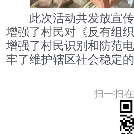
此次活动共发放宣传单
增强了村民对《反有组
增强了村民识别和防范
牢了维护辖区社会稳定
扫一扫