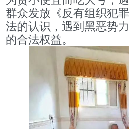
群众发放《反有组织犯
法的认识，遇到黑恶势
的合法权益。