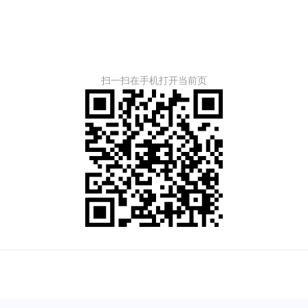
扫一扫在手机打开当前页