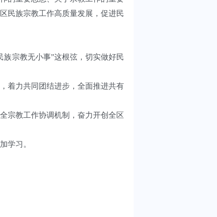
区民族宗教工作高质量发展，促进民
族宗教无小事”这根弦，切实做好民
，着力共同团结进步，全面推进共有
全宗教工作协调机制，奋力开创全区
加学习。