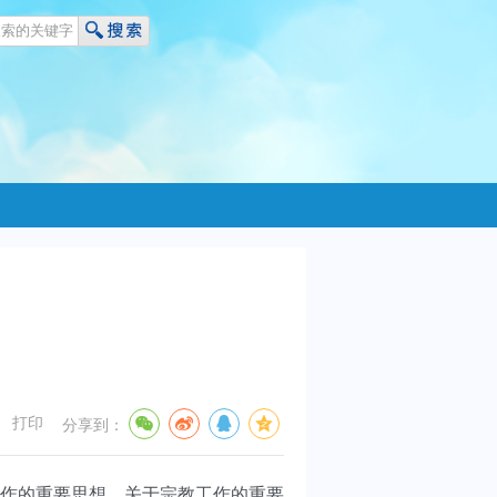
打印
分享到：
作的重要思想、关于宗教工作的重要