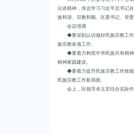
论述精神，传达学习习近平总书记在
族和谐、宗教和顺。区委书记、管委
会议强调
◆要深刻认识做好民族宗教工作的
族宗教各项工作。
◆要着力构筑中华民族共有精神家
精神家园建设。
◆要着力提升民族宗教工作效能，
民族宗教工作新局面。
会上，区领导卓玉宏结合实际作了