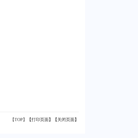
【TOP】
【
打印页面
】【
关闭页面
】