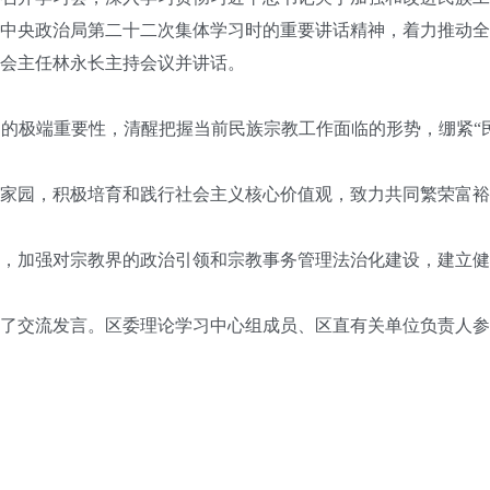
中央政治局第二十二次集体学习时的重要讲话精神，着力推动全
会主任林永长主持会议并讲话。
极端重要性，清醒把握当前民族宗教工作面临的形势，绷紧“民
园，积极培育和践行社会主义核心价值观，致力共同繁荣富裕
加强对宗教界的政治引领和宗教事务管理法治化建设，建立健
交流发言。区委理论学习中心组成员、区直有关单位负责人参