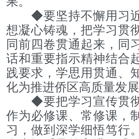
果。
◆要坚持不懈用习近
想凝心铸魂，把学习贯
同前四卷贯通起来，同
话和重要指示精神结合
践要求，学思用贯通、
化为推进侨区高质量发
◆要把学习宣传贯彻
作为必修课、常修课，
习，做到深学细悟笃行