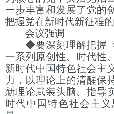
一步丰富和发展了党的
把握党在新时代新征程
会议强调
◆要深刻理解把握《
一系列原创性、时代性
新时代中国特色社会主
力，以理论上的清醒保
新理论武装头脑、指导
时代中国特色社会主义