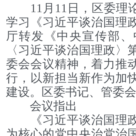
11月11日，区委理
学习《习近平谈治国理
厅转发《中央宣传部、
〈习近平谈治国理政〉
委会会议精神，着力推
行，以新担当新作为加
建设。区委书记、管委
会议指出
《习近平谈治国理政
为核心的党中央治党治