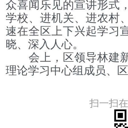
众喜闻乐见的宣讲形式
学校、进机关、进农村
速在全区上下兴起学习
晓、深入人心。
会上，区领导林建新
理论学习中心组成员、
扫一扫