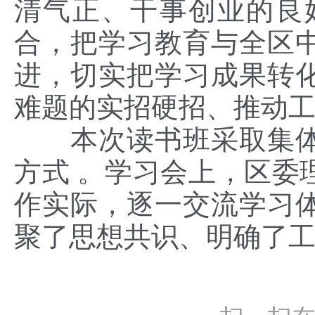
清气正、干事创业的良
合，把学习教育与全区
进，切实把学习成果转
难题的实招硬招、推动工
本次读书班采取集
方式 。学习会上，区委
作实际，逐一交流学习
聚了思想共识、
明确了