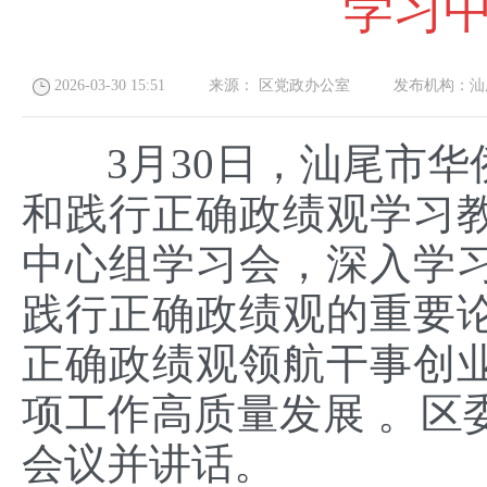
学习
2026-03-30 15:51
来源：
区党政办公室
发布机构：
汕
3月30日，汕尾市
和践行正确政绩观学习
中心组学习会，深入学
践行正确政绩观的重要
正确政绩观领航干事创
项工作高质量发展 。区
会议并讲话。