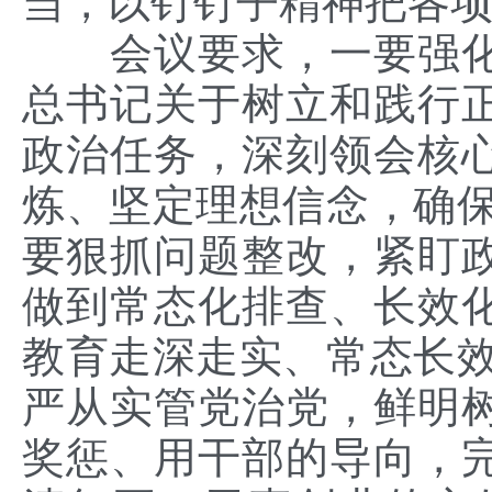
当，以钉钉子精神把各项
会议要求，一要强
总书记关于树立和践行
政治任务，深刻领会核
炼、坚定理想信念，确保
要狠抓问题整改，紧盯
做到常态化排查、长效
教育走深走实、常态长效
严从实管党治党，鲜明
奖惩、用干部的导向，