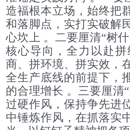
造福根本立场，始终把
和落脚点，实打实破解
心坎上 。二要厘清“树
核心导向，全力以赴拼
商、拼环境、拼实效，
全生产底线的前提下，
的合理增长 。三要厘清
过硬作风，保持争先进
中锤炼作风，在抓落实