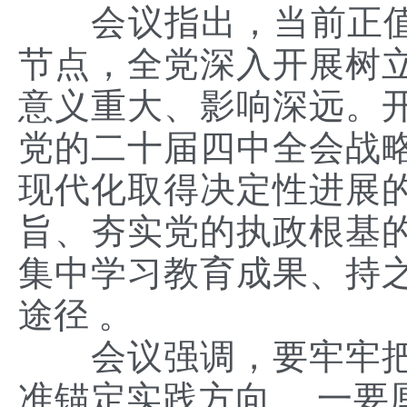
会议指出，当前正值
节点，全党深入开展树
意义重大、影响深远。
党的二十届四中全会战
现代化取得决定性进展
旨、夯实党的执政根基
集中学习教育成果、持
途径 。
会议强调，要牢牢
准锚定实践方向 。一要