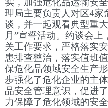
实，加强危化品运输安全
理局主要负责人对区4家
谈，并一起观看典型重大
月”宣誓活动。约谈会上
关工作要求，严格落实
患排查整治，落实值班
保危化品领域安全生产
步强化了危化企业的主
品安全管理意识，促进
力保障了危化领域的安