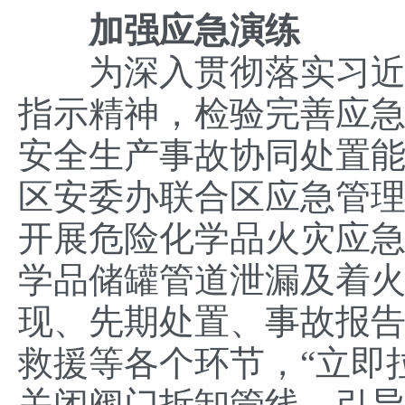
加强
应急演练
为深入贯彻落实习近平
指示精神，检验完善应
安全生产事故协同处置能
区安委办联合区应急管
开展危险化学品火灾应
学品储罐管道泄漏及着
现、先期处置、事故报
救援等各个环节，“立即
关闭阀门拆卸管线，引导