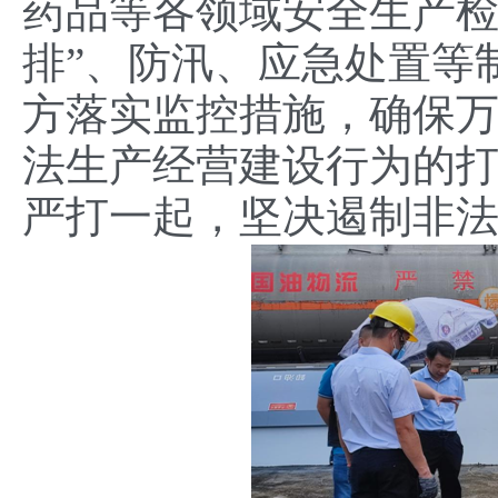
药品等各领域安全生产检
排”、防汛、应急处置等
方落实监控措施，确保
法生产经营建设行为的
严打一起，坚决遏制非