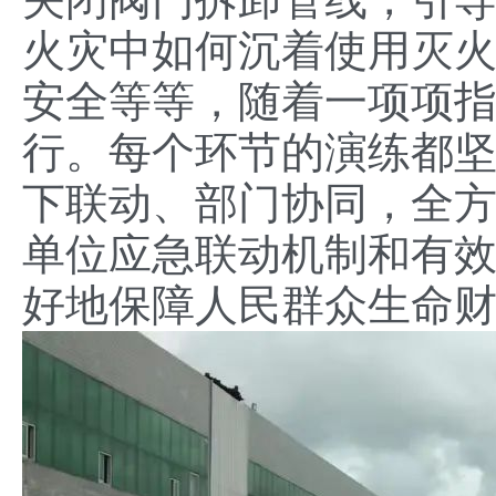
火灾中如何沉着使用灭
安全等等，随着一项项
行。每个环节的演练都
下联动、部门协同，全
单位应急联动机制和有
好地保障人民群众生命