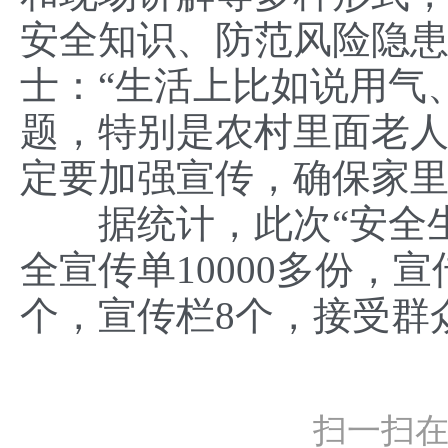
安全知识、防范风险隐
士：“生活上比如说用气
题，特别是农村里面老
定要加强宣传，确保家里
据统计，此次“安全生
全宣传单10000多份，宣
个，宣传栏8个，接受群众
扫一扫