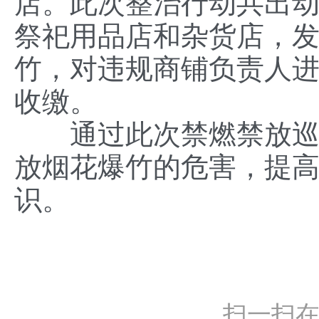
店。此次整治行动共出动
祭祀用品店和杂货店，
竹，对违规商铺负责人
收缴。
通过此次禁燃禁放巡查
放烟花爆竹的危害，提
识。
扫一扫