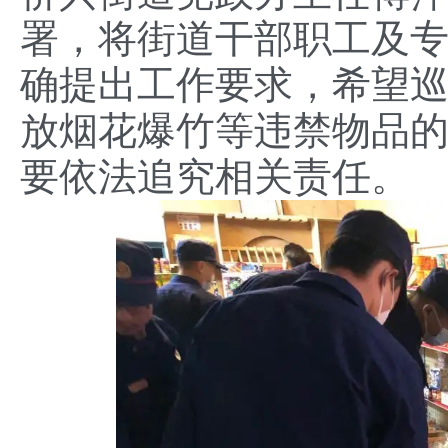
署，将街道干部职工及专
确提出工作要求，希望
放烟花爆竹等违禁物品
要依法追究相关责任。