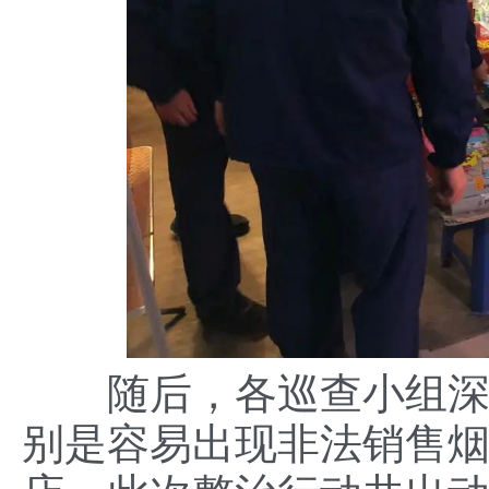
随后，各巡查小组深入
别是容易出现非法销售