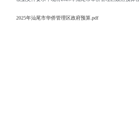
2025年汕尾市华侨管理区政府预算.pdf