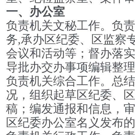
一、办公室
负责机关文秘工作。负
务,承办区纪委、区监察
会议和活动等；督办落
导批办交办事项编辑整
负责机关综合工作。总
况，组织起草区纪委、
稿；编发通报和信息，
区纪委办公室名义发布