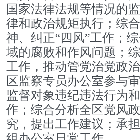
国家法律法规等情况的
律和政治规矩执行；综
神、纠正“四风”工作；
域的腐败和作风问题；
工作，推动管党治党政
区监察专员办公室参与
监督对象违纪违法行为
作；综合分析全区党风
究，提出工作建议；承
组办公室日常工作。