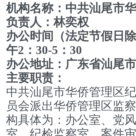
机构名称：中共汕尾市
负责人：林奕权
办公时间（法定节假日除外
午2：30-5：30
办公地址：广东省汕尾
主要职责：
中共汕尾市华侨管理区
员会派出华侨管理区监
构具体为：办公室、党
室、纪检监察室、案件