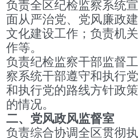
负责全区纪检监察系统
面从严治党、党风廉政
文化建设工作；负责机
作等。
负责纪检监察干部监督
察系统干部遵守和执行
和执行党的路线方针政
的情况。
二、党风政风监督室
负责综合协调全区贯彻