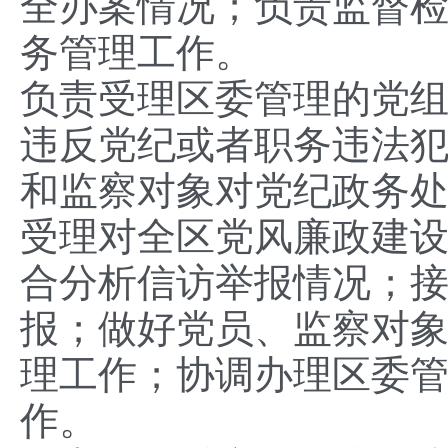
全办案情况；负责监督
务管理工作。
负责受理区委管理的党
违反党纪或者职务违法
和监察对象对党纪政务
受理对全区党风廉政建
合分析信访举报情况；
报；做好党员、监察对
理工作；协调办理区委
作。