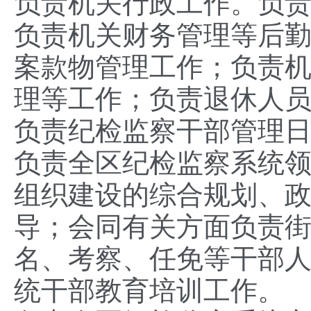
负责机关行政工作。负
负责机关财务管理等后
案款物管理工作；负责
理等工作；负责退休人
负责纪检监察干部管理
负责全区纪检监察系统
组织建设的综合规划、
导；会同有关方面负责
名、考察、任免等干部
统干部教育培训工作。