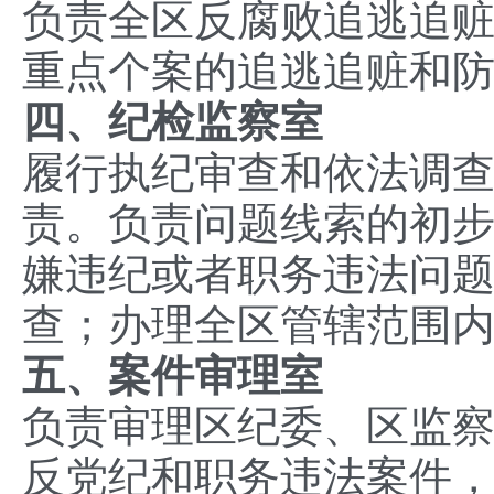
负责全区反腐败追逃追
重点个案的追逃追赃和
四
、纪检监察室
履行执纪审查和依法调
责。负责问题线索的初
嫌违纪或者职务违法问
查；办理全区管辖范围
五、
案件审理室
负责审理区纪委、区监
反党纪和职务违法案件