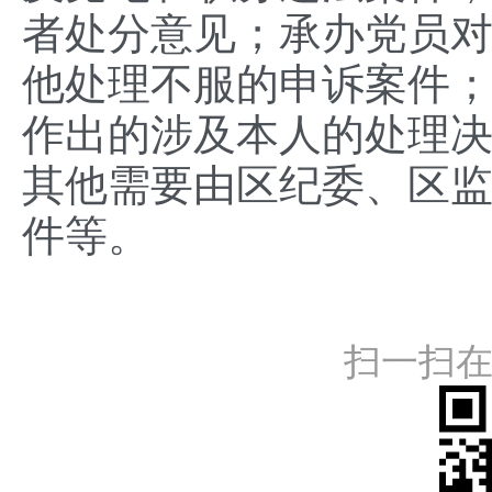
者处分意见；承办党员
他处理不服的申诉案件
作出的涉及本人的处理
其他需要由区纪委、区
件等。
扫一扫