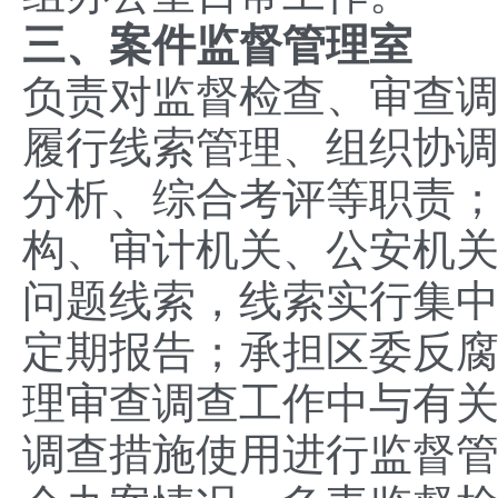
三、案件监督管理室
负责对监督检查、审查
履行线索管理、组织协
分析、综合考评等职责
构、审计机关、公安机
问题线索，线索实行集
定期报告；承担区委反
理审查调查工作中与有
调查措施使用进行监督