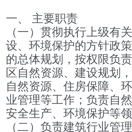
一、 主要职责
（一）贯彻执行上级有
设、环境保护的方针政
的总体规划，按权限负
区自然资源、建设规划
自然资源、住房保障、
业管理等工作；负责自
安全生产、环境保护等领
（二）负责建筑行业管