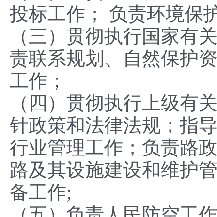
投标工作； 负责环境保
（三）贯彻执行国家有
责联系规划、自然保护
工作；
（四）贯彻执行上级有
针政策和法律法规；指
行业管理工作；负责路
路及其设施建设和维护
备工作;
（五）负责人民防空工