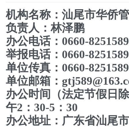
机构名称：汕尾市华侨
负责人：林泽鹏
办公电话：0660-8251589
举报电话：0660-8251589
单位传真：0660-8251589
单位邮箱：gtj589@163.c
办公时间（法定节假日除外
午2：30-5：30
办公地址：广东省汕尾