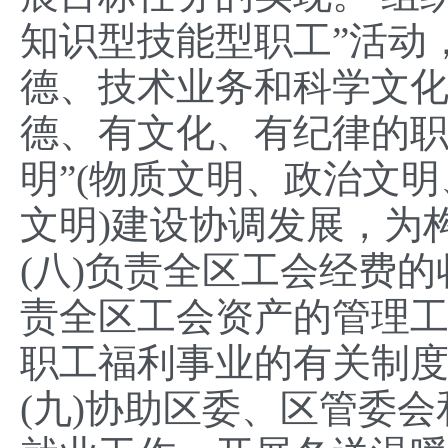
知识型技能型职工”活动
德、技术业务和科学文化
德、有文化、有纪律的职
明”(物质文明、政治文
文明)建设协调发展，为
(八)负责全区工会经费
责全区工会资产的管理
职工福利事业的有关制
(九)协助区委、区管委