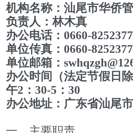
机构名称：汕尾市华侨
负责人：林木真
办公电话：0660-8252377
单位传真：0660-8252377
单位邮箱：swhqzgh@126
办公时间（法定节假日除外
午2：30-5：30
办公地址：广东省汕尾
一、主要职责