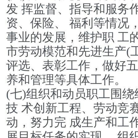
发 挥监督、指导和服务
资、保险、 福利等情况
事业的发展，维护职 工
市劳动模范和先进生产(
评选、表彰工作，做好
养和管理等具体工作。
(七)组织和动员职工围
技 术创新工程、劳动竞
动，努力完 成生产和工
展目标任务的实现。 组