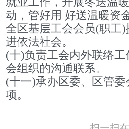
就业工作，开展冬送温
动，管好用 好送温暖资
全区基层工会会员(职工
进依法社会。
(十)负责工会内外联络工
会组织的沟通联系。
(十一)承办区委、区管
项。
扫一扫