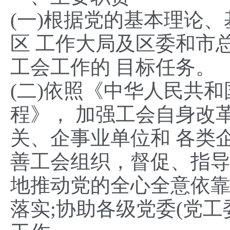
(一)根据党的基本理论
区 工作大局及区委和市
工会工作的 目标任务。
(二)依照《中华人民共
程》， 加强工会自身改
关、企事业单位和 各类
善工会组织，督促、指导
地推动党的全心全意依靠
落实;协助各级党委(党工