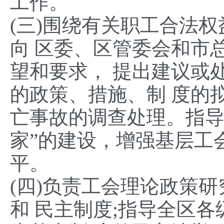
工作。
(三)围绕有关职工合法
向 区委、区管委会和市
望和要求， 提出建议或
的政策、措施、制 度的
亡事故的调查处理。指导
家”的建设，增强基层工
平。
(四)负责工会理论政策
和 民主制度;指导全区