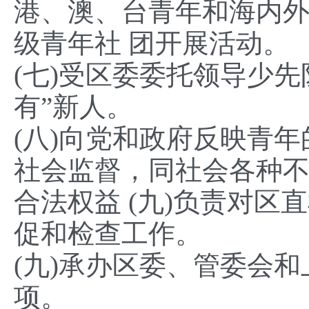
港、澳、台青年和海内
级青年社 团开展活动。
(七)受区委委托领导少
有”新人。
(八)向党和政府反映青
社会监督，同社会各种
合法权益 (九)负责对
促和检查工作。
(九)承办区委、管委会
项。