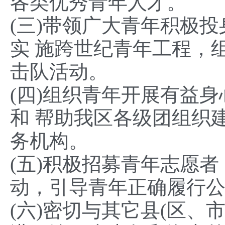
各类优秀青年人才。
(三)带领广大青年积极
实 施跨世纪青年工程，
击队活动。
(四)组织青年开展有益
和 帮助我区各级团组织
务机构。
(五)积极招募青年志愿
动，引导青年正确履行
(六)密切与其它县(区、