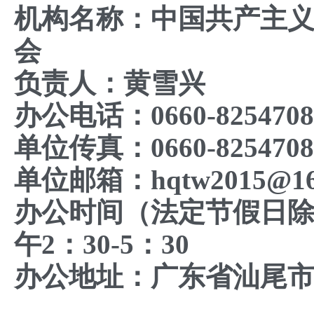
机构名称：中国共产主
会
负责人：黄雪兴
办公电话：0660-8254708
单位传真：0660-8254708
单位邮箱：hqtw2015@16
办公时间
（法定节假日
午2：30-5：30
办公地址：广东省汕尾