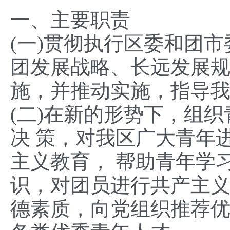
一、主要职责
(一)贯彻执行区委和团
团发展战略、长远发展
施，并推动实施，指导
(二)在新的形势下，组
决 策，对我区广大青年
主义教育， 帮助青年学
识，对团员进行共产主
德素质，向党组织推荐优