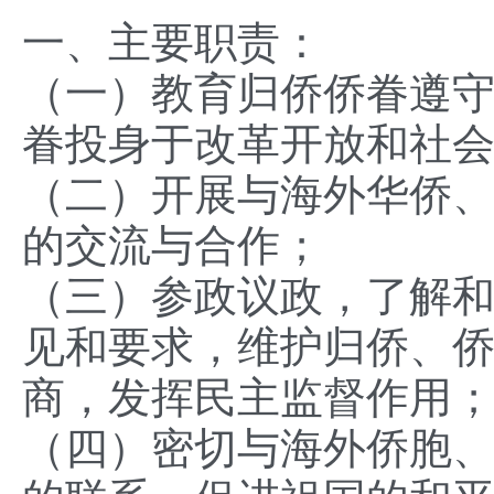
一、主要职责：
（一）教育归侨侨眷遵
眷投身于改革开放和社
（二）开展与海外华侨
的交流与合作；
（三）参政议政，了解
见和要求，维护归侨、
商，发挥民主监督作用
（四）密切与海外侨胞