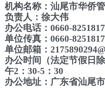
机构名称：汕尾市华侨
负责人：徐大伟
办公电话：0660-8251817
单位传真：0660-8251817
单位邮箱：2175890294@
办公时间
（法定节假日
午2：30-5：30
办公地址：广东省汕尾