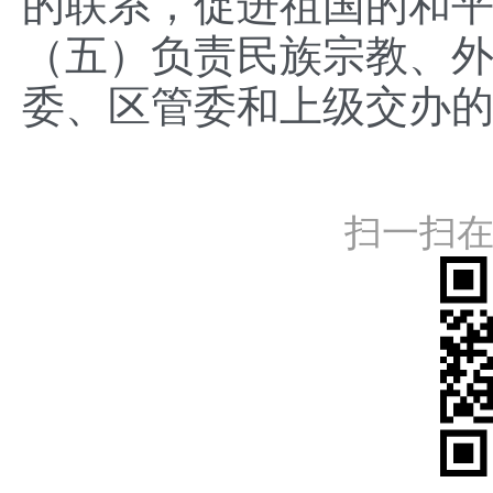
的联系，促进祖国的和
（五）负责民族宗教、
委、区管委和上级交办
扫一扫