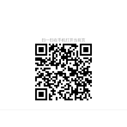
扫一扫在手机打开当前页