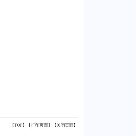
【TOP】
【
打印页面
】【
关闭页面
】