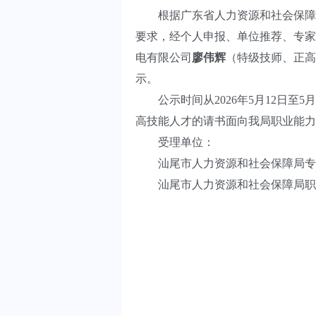
根据广东省人力资源和社会保障厅《
要求，经个人申报、单位推荐、专家
电有限公司
廖伟辉
（特级技师、正高
示。
公示时间从2026年5月12日至
高技能人才的请书面向我局职业能力
受理单位：
汕尾市人力资源和社会保障局专业技术
汕尾市人力资源和社会保障局职业能力