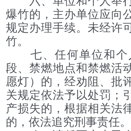
六、单位和个人举行
爆竹的，主办单位应向
规定办理手续。未经许
竹。
七、任何单位和个人
段、禁燃地点和禁燃活
愿灯）的，经劝阻、批
关规定依法予以处罚；
产损失的，根据相关法
的，依法追究刑事责任