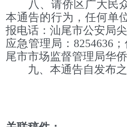
八、请侨区广大民众
本通告的行为，任何单
报电话：汕尾市公安局尖山
应急管理局：8254636
尾市市场监督管理局华侨分
九、本通告自发布之