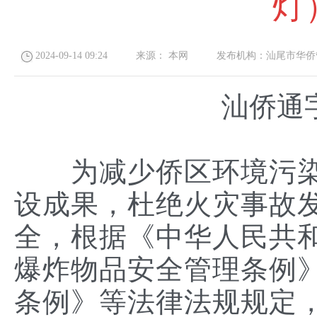
灯
2024-09-14 09:24
来源：
本网
发布机构：
汕尾市华侨
汕侨通字
为减少侨区环境污染
设成果，杜绝火灾事故
全，根据《中华人民共
爆炸物品安全管理条例
条例》等法律法规规定