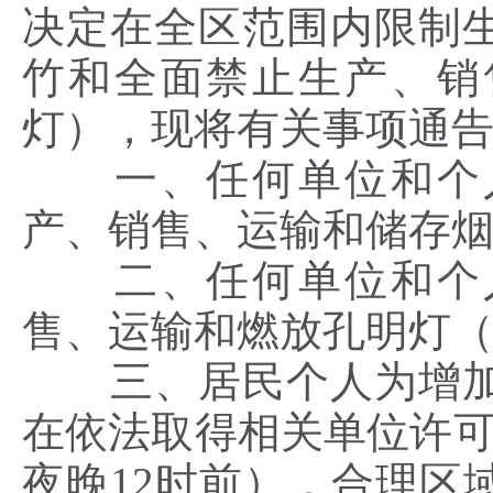
决定在全区范围内限制
竹和全面禁止生产、销
灯），现将有关事项通
一、任何单位和个人
产、销售、运输和储存
二、任何单位和个人
售、运输和燃放孔明灯
三、居民个人为增加
在依法取得相关单位许可
夜晚12时前），合理区