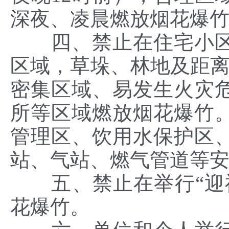
深夜、凌晨燃放烟花爆
四、禁止在住宅小区
区域，草垛、林地及距离
密集区域、易发生火灾
所等区域燃放烟花爆竹
管理区、饮用水保护区
站、气站、燃气管道等
五、禁止在举行“迎神
花爆竹。