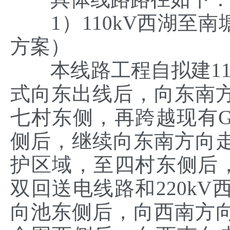
1）110kV西湖至南
方案）
本线路工程自拟建110k
式向东出线后，向东南
七村东侧，再跨越现有G
侧后，继续向东南方向
护区域，至四村东侧后，
双回送电线路和220k
向池东侧后，向西南方