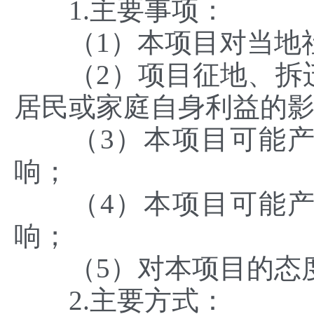
1.主要事项：
（1）本项目对当地社
（2）项目征地、拆迁
居民或家庭自身利益的
（3）本项目可能产
响；
（4）本项目可能产
响；
（5）对本项目的态度
2.主要方式：