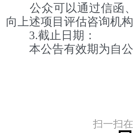
公众可以通过信函、
向上述项目评估咨询机
3.截止日期：
本公告有效期为自公告
广
扫一扫