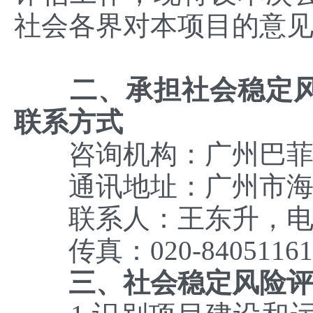
社会各界对本项目的意
二、承担社会稳定
联系方式
咨询机构：广州巴菲
通讯地址：广州市海珠
联系人：王东升，电话：0
传真：020-840511
三、社会稳定风险