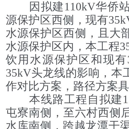
因拟建110kV华侨
源保护区西侧，现有35
水源保护区西侧，且大
水源保护区内，本工程3
饮用水源保护区和现有3
35kV头龙线的影响，
作对比方案，路径方案
本线路工程自拟建11
屯寮南侧，至六村西侧
水库南侧，跨越龙潭干渠