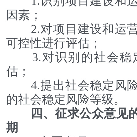
1.识别项目建设和运
因素；
2.对项目建设和运营
可控性进行评估；
3.对识别的社会稳
估；
4.提出社会稳定风险
的社会稳定风险等级。
四、征求公众意见
期