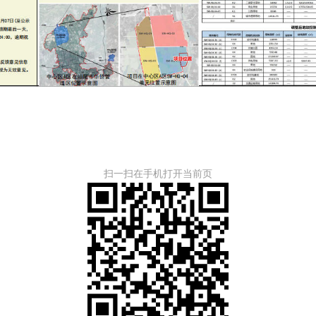
扫一扫在手机打开当前页