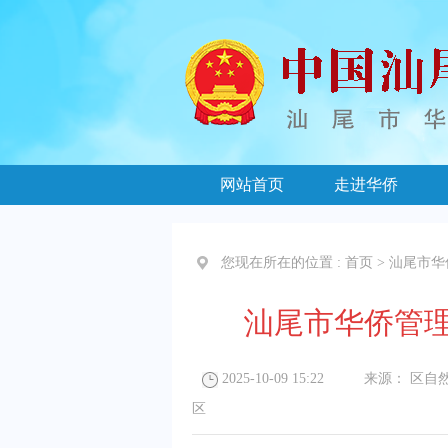
网站首页
走进华侨
您现在所在的位置 :
首页
>
汕尾市华
汕尾市华侨管理
2025-10-09 15:22
来源：
区自
区