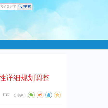
制性详细规划调整
打印
分享到：